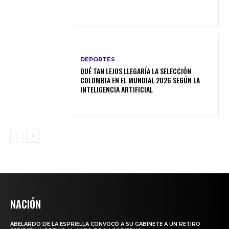
DEPORTES
QUÉ TAN LEJOS LLEGARÍA LA SELECCIÓN
COLOMBIA EN EL MUNDIAL 2026 SEGÚN LA
INTELIGENCIA ARTIFICIAL
NACIÓN
ABELARDO DE LA ESPRIELLA CONVOCÓ A SU GABINETE A UN RETIRO