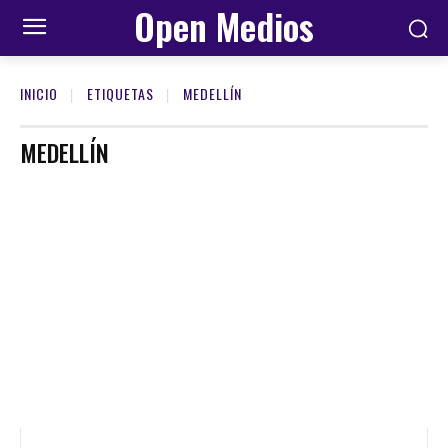
Open Medios
INICIO
ETIQUETAS
MEDELLÍN
MEDELLÍN