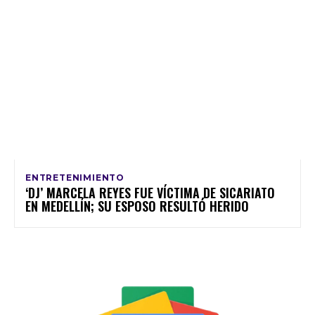
ENTRETENIMIENTO
‘DJ’ MARCELA REYES FUE VÍCTIMA DE SICARIATO
EN MEDELLÍN; SU ESPOSO RESULTÓ HERIDO