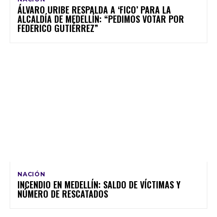
ÁLVARO URIBE RESPALDA A ‘FICO’ PARA LA
ALCALDÍA DE MEDELLÍN: “PEDIMOS VOTAR POR
FEDERICO GUTIÉRREZ”
NACIÓN
INCENDIO EN MEDELLÍN: SALDO DE VÍCTIMAS Y
NÚMERO DE RESCATADOS