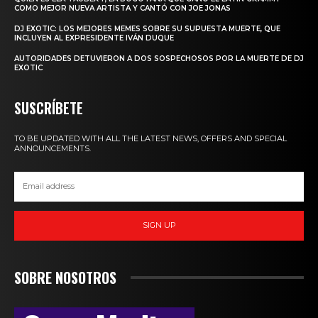
COMO MEJOR NUEVA ARTISTA Y CANTÓ CON JOE JONAS
DJ EXOTIC: LOS MEJORES MEMES SOBRE SU SUPUESTA MUERTE, QUE
INCLUYEN AL EXPRESIDENTE IVÁN DUQUE
AUTORIDADES DETUVIERON A DOS SOSPECHOSOS POR LA MUERTE DE DJ
EXOTIC
SUSCRÍBETE
TO BE UPDATED WITH ALL THE LATEST NEWS, OFFERS AND SPECIAL
ANNOUNCEMENTS.
SIGN UP
SOBRE NOSOTROS