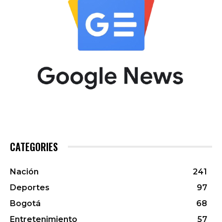
CATEGORIES
Nación
241
Deportes
97
Bogotá
68
Entretenimiento
57