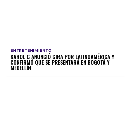
ENTRETENIMIENTO
KAROL G ANUNCIÓ GIRA POR LATINOAMÉRICA Y
CONFIRMÓ QUE SE PRESENTARÁ EN BOGOTÁ Y
MEDELLÍN