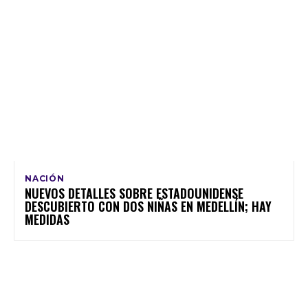
NACIÓN
NUEVOS DETALLES SOBRE ESTADOUNIDENSE
DESCUBIERTO CON DOS NIÑAS EN MEDELLÍN; HAY
MEDIDAS