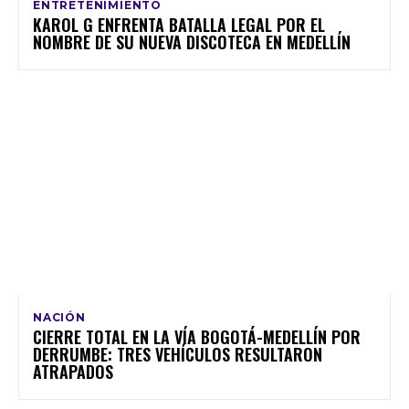
ENTRETENIMIENTO
KAROL G ENFRENTA BATALLA LEGAL POR EL
NOMBRE DE SU NUEVA DISCOTECA EN MEDELLÍN
NACIÓN
CIERRE TOTAL EN LA VÍA BOGOTÁ-MEDELLÍN POR
DERRUMBE: TRES VEHÍCULOS RESULTARON
ATRAPADOS