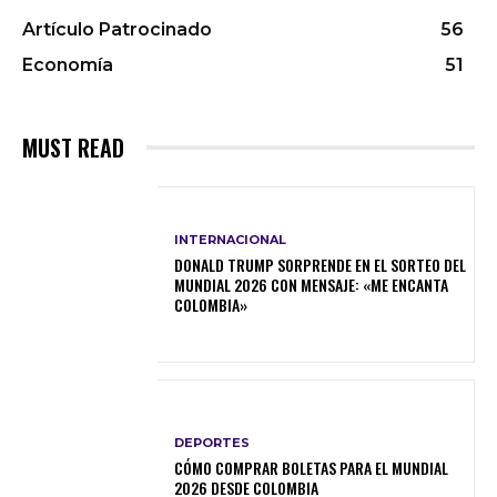
Artículo Patrocinado
56
Economía
51
MUST READ
INTERNACIONAL
DONALD TRUMP SORPRENDE EN EL SORTEO DEL
MUNDIAL 2026 CON MENSAJE: «ME ENCANTA
COLOMBIA»
DEPORTES
CÓMO COMPRAR BOLETAS PARA EL MUNDIAL
2026 DESDE COLOMBIA