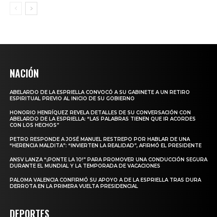
NACIÓN
ABELARDO DE LA ESPRIELLA CONVOCÓ A SU GABINETE A UN RETIRO
ESPIRITUAL PREVIO AL INICIO DE SU GOBIERNO
HONORIO HENRÍQUEZ REVELA DETALLES DE SU CONVERSACIÓN CON
ABELARDO DE LA ESPRIELLA: “LAS PALABRAS TIENEN QUE IR ACORDES
CON LOS HECHOS”
PETRO RESPONDE A JOSÉ MANUEL RESTREPO POR HABLAR DE UNA
“HERENCIA MALDITA”: “INVIERTEN LA REALIDAD”, AFIRMÓ EL PRESIDENTE
ANSV LANZA “¡PONTE LA 10!” PARA PROMOVER UNA CONDUCCIÓN SEGURA
DURANTE EL MUNDIAL Y LA TEMPORADA DE VACACIONES
PALOMA VALENCIA CONFIRMÓ SU APOYO A DE LA ESPRIELLA TRAS DURA
DERROTA EN LA PRIMERA VUELTA PRESIDENCIAL
DEPORTES