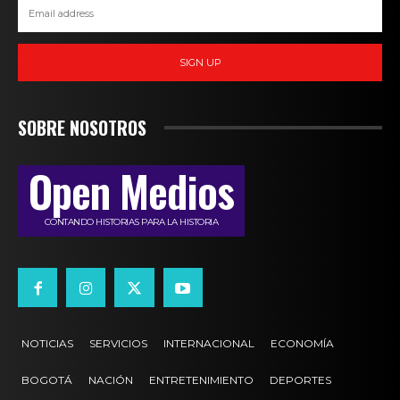
SIGN UP
SOBRE NOSOTROS
Open Medios
CONTANDO HISTORIAS PARA LA HISTORIA
NOTICIAS
SERVICIOS
INTERNACIONAL
ECONOMÍA
BOGOTÁ
NACIÓN
ENTRETENIMIENTO
DEPORTES