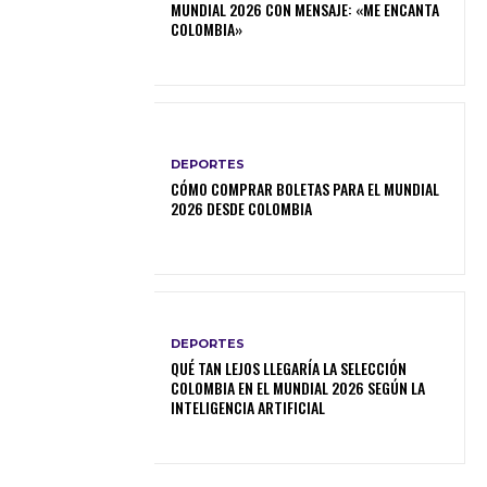
MUNDIAL 2026 CON MENSAJE: «ME ENCANTA
COLOMBIA»
DEPORTES
CÓMO COMPRAR BOLETAS PARA EL MUNDIAL
2026 DESDE COLOMBIA
DEPORTES
QUÉ TAN LEJOS LLEGARÍA LA SELECCIÓN
COLOMBIA EN EL MUNDIAL 2026 SEGÚN LA
INTELIGENCIA ARTIFICIAL