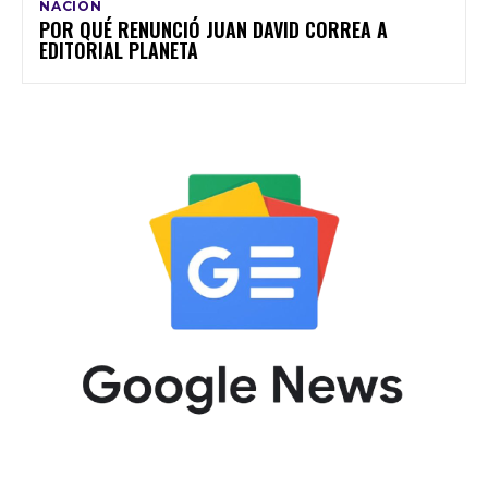
NACIÓN
POR QUÉ RENUNCIÓ JUAN DAVID CORREA A
EDITORIAL PLANETA