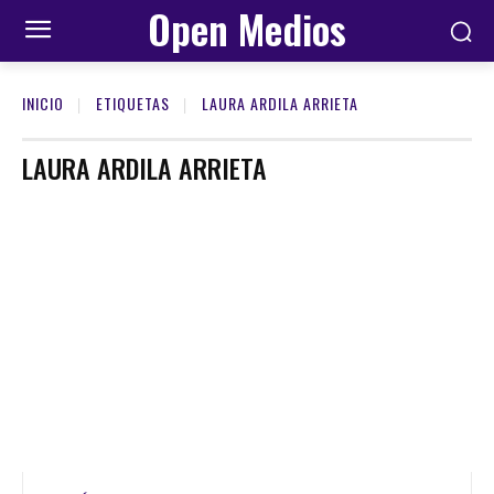
Open Medios
INICIO
ETIQUETAS
LAURA ARDILA ARRIETA
LAURA ARDILA ARRIETA