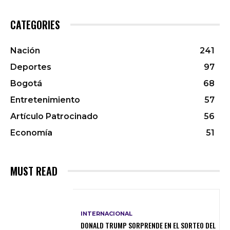
CATEGORIES
Nación
241
Deportes
97
Bogotá
68
Entretenimiento
57
Artículo Patrocinado
56
Economía
51
MUST READ
INTERNACIONAL
DONALD TRUMP SORPRENDE EN EL SORTEO DEL