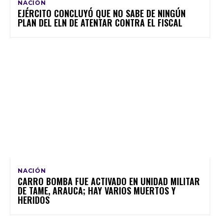
NACIÓN
EJÉRCITO CONCLUYÓ QUE NO SABE DE NINGÚN
PLAN DEL ELN DE ATENTAR CONTRA EL FISCAL
NACIÓN
CARRO BOMBA FUE ACTIVADO EN UNIDAD MILITAR
DE TAME, ARAUCA; HAY VARIOS MUERTOS Y
HERIDOS