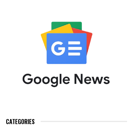
CATEGORIES