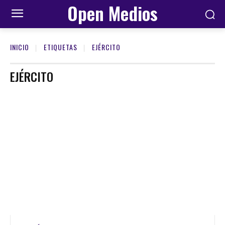
Open Medios
INICIO
ETIQUETAS
EJÉRCITO
EJÉRCITO