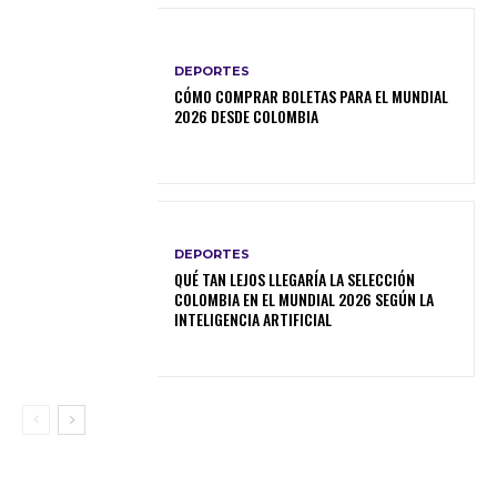
DEPORTES
CÓMO COMPRAR BOLETAS PARA EL MUNDIAL
2026 DESDE COLOMBIA
DEPORTES
QUÉ TAN LEJOS LLEGARÍA LA SELECCIÓN
COLOMBIA EN EL MUNDIAL 2026 SEGÚN LA
INTELIGENCIA ARTIFICIAL