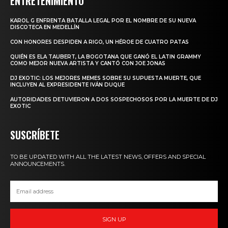
ENTRETENIMIENTO
KAROL G ENFRENTA BATALLA LEGAL POR EL NOMBRE DE SU NUEVA
DISCOTECA EN MEDELLÍN
CON HONORES DESPIDEN A RIGO, UN HÉROE DE CUATRO PATAS
QUIÉN ES ELA TAUBERT, LA BOGOTANA QUE GANÓ EL LATIN GRAMMY
COMO MEJOR NUEVA ARTISTA Y CANTÓ CON JOE JONAS
DJ EXOTIC: LOS MEJORES MEMES SOBRE SU SUPUESTA MUERTE, QUE
INCLUYEN AL EXPRESIDENTE IVÁN DUQUE
AUTORIDADES DETUVIERON A DOS SOSPECHOSOS POR LA MUERTE DE DJ
EXOTIC
SUSCRÍBETE
TO BE UPDATED WITH ALL THE LATEST NEWS, OFFERS AND SPECIAL
ANNOUNCEMENTS.
SIGN UP