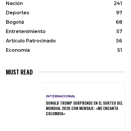
Nación
241
Deportes
97
Bogotá
68
Entretenimiento
57
Artículo Patrocinado
56
Economía
51
MUST READ
INTERNACIONAL
DONALD TRUMP SORPRENDE EN EL SORTEO DEL
MUNDIAL 2026 CON MENSAJE: «ME ENCANTA
COLOMBIA»