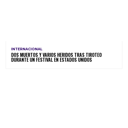
INTERNACIONAL
DOS MUERTOS Y VARIOS HERIDOS TRAS TIROTEO
DURANTE UN FESTIVAL EN ESTADOS UNIDOS