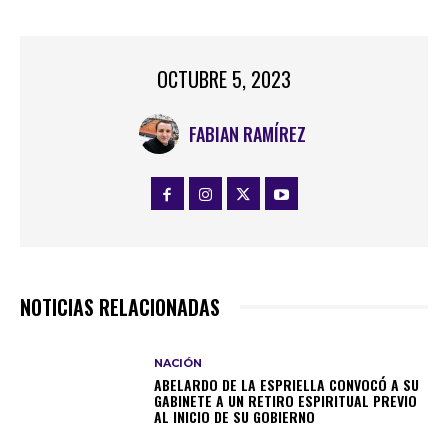
OCTUBRE 5, 2023
FABIAN RAMÍREZ
NOTICIAS RELACIONADAS
NACIÓN
ABELARDO DE LA ESPRIELLA CONVOCÓ A SU
GABINETE A UN RETIRO ESPIRITUAL PREVIO
AL INICIO DE SU GOBIERNO