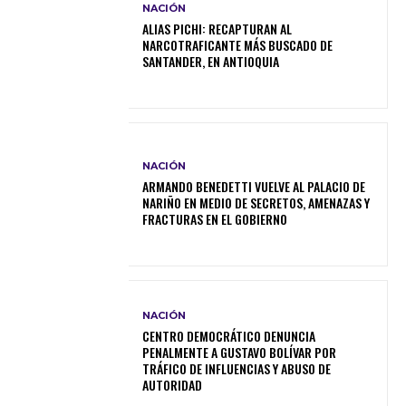
NACIÓN
ALIAS PICHI: RECAPTURAN AL
NARCOTRAFICANTE MÁS BUSCADO DE
SANTANDER, EN ANTIOQUIA
NACIÓN
ARMANDO BENEDETTI VUELVE AL PALACIO DE
NARIÑO EN MEDIO DE SECRETOS, AMENAZAS Y
FRACTURAS EN EL GOBIERNO
NACIÓN
CENTRO DEMOCRÁTICO DENUNCIA
PENALMENTE A GUSTAVO BOLÍVAR POR
TRÁFICO DE INFLUENCIAS Y ABUSO DE
AUTORIDAD