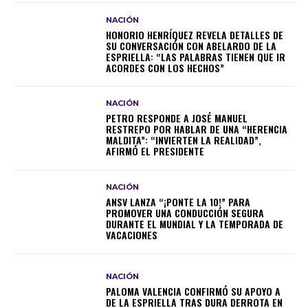
NACIÓN
HONORIO HENRÍQUEZ REVELA DETALLES DE
SU CONVERSACIÓN CON ABELARDO DE LA
ESPRIELLA: “LAS PALABRAS TIENEN QUE IR
ACORDES CON LOS HECHOS”
NACIÓN
PETRO RESPONDE A JOSÉ MANUEL
RESTREPO POR HABLAR DE UNA “HERENCIA
MALDITA”: “INVIERTEN LA REALIDAD”,
AFIRMÓ EL PRESIDENTE
NACIÓN
ANSV LANZA “¡PONTE LA 10!” PARA
PROMOVER UNA CONDUCCIÓN SEGURA
DURANTE EL MUNDIAL Y LA TEMPORADA DE
VACACIONES
NACIÓN
PALOMA VALENCIA CONFIRMÓ SU APOYO A
DE LA ESPRIELLA TRAS DURA DERROTA EN