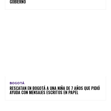
GOBIERNO
BOGOTÁ
RESCATAN EN BOGOTÁ A UNA NIÑA DE 7 AÑOS QUE PIDIÓ
AYUDA CON MENSAJES ESCRITOS EN PAPEL