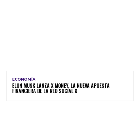
ECONOMÍA
ELON MUSK LANZA X MONEY, LA NUEVA APUESTA
FINANCIERA DE LA RED SOCIAL X