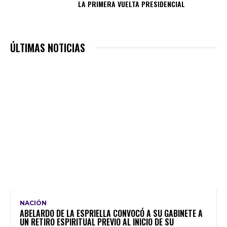
LA PRIMERA VUELTA PRESIDENCIAL
ÚLTIMAS NOTICIAS
NACIÓN
ABELARDO DE LA ESPRIELLA CONVOCÓ A SU GABINETE A
UN RETIRO ESPIRITUAL PREVIO AL INICIO DE SU