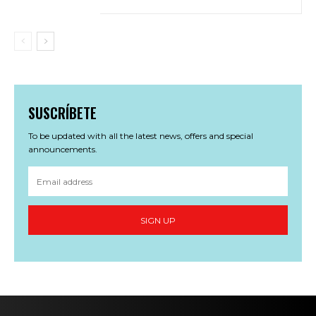
SUSCRÍBETE
To be updated with all the latest news, offers and special
announcements.
SIGN UP