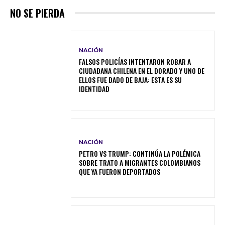
NO SE PIERDA
NACIÓN
FALSOS POLICÍAS INTENTARON ROBAR A
CIUDADANA CHILENA EN EL DORADO Y UNO DE
ELLOS FUE DADO DE BAJA: ESTA ES SU
IDENTIDAD
NACIÓN
PETRO VS TRUMP: CONTINÚA LA POLÉMICA
SOBRE TRATO A MIGRANTES COLOMBIANOS
QUE YA FUERON DEPORTADOS