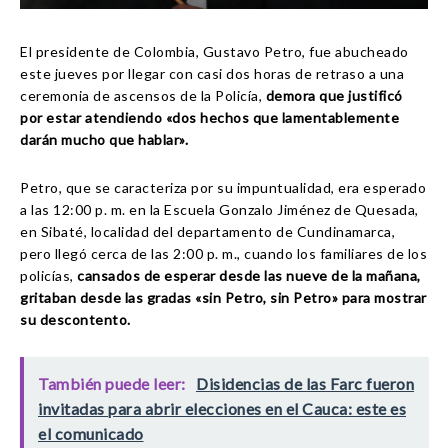
El presidente de Colombia, Gustavo Petro, fue abucheado
este jueves por llegar con casi dos horas de retraso a una
ceremonia de ascensos de la Policía,
demora que justificó
por estar atendiendo «dos hechos que lamentablemente
darán mucho que hablar».
Petro, que se caracteriza por su impuntualidad, era esperado
a las 12:00 p. m. en la Escuela Gonzalo Jiménez de Quesada,
en Sibaté, localidad del departamento de Cundinamarca,
pero llegó cerca de las 2:00 p. m., cuando los familiares de los
policías,
cansados de esperar desde las nueve de la mañana,
gritaban desde las gradas «sin Petro, sin Petro» para mostrar
su descontento.
También puede leer:
Disidencias de las Farc fueron
invitadas para abrir elecciones en el Cauca: este es
el comunicado