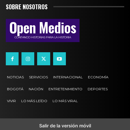
SOBRE NOSOTROS
Open Medios
CONTANDO HISTORIAS PARA LA HISTORIA
NOTICIAS
SERVICIOS
INTERNACIONAL
ECONOMÍA
BOGOTÁ
NACIÓN
ENTRETENIMIENTO
DEPORTES
VIVIR
LO MÁS LEÍDO
LO MÁS VIRAL
Salir de la versión móvil