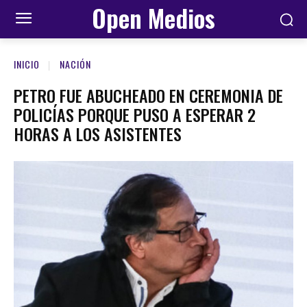
Open Medios
INICIO
NACIÓN
PETRO FUE ABUCHEADO EN CEREMONIA DE
POLICÍAS PORQUE PUSO A ESPERAR 2
HORAS A LOS ASISTENTES