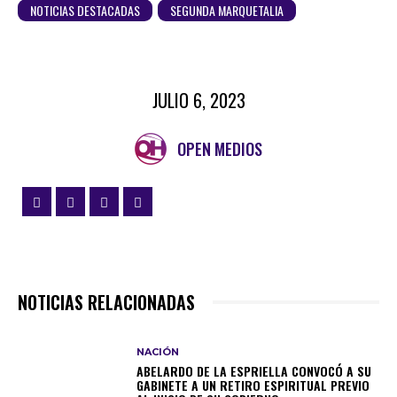
NOTICIAS DESTACADAS
SEGUNDA MARQUETALIA
JULIO 6, 2023
OPEN MEDIOS
NOTICIAS RELACIONADAS
NACIÓN
ABELARDO DE LA ESPRIELLA CONVOCÓ A SU
GABINETE A UN RETIRO ESPIRITUAL PREVIO