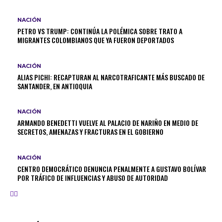
NACIÓN
PETRO VS TRUMP: CONTINÚA LA POLÉMICA SOBRE TRATO A
MIGRANTES COLOMBIANOS QUE YA FUERON DEPORTADOS
NACIÓN
ALIAS PICHI: RECAPTURAN AL NARCOTRAFICANTE MÁS BUSCADO DE
SANTANDER, EN ANTIOQUIA
NACIÓN
ARMANDO BENEDETTI VUELVE AL PALACIO DE NARIÑO EN MEDIO DE
SECRETOS, AMENAZAS Y FRACTURAS EN EL GOBIERNO
NACIÓN
CENTRO DEMOCRÁTICO DENUNCIA PENALMENTE A GUSTAVO BOLÍVAR
POR TRÁFICO DE INFLUENCIAS Y ABUSO DE AUTORIDAD