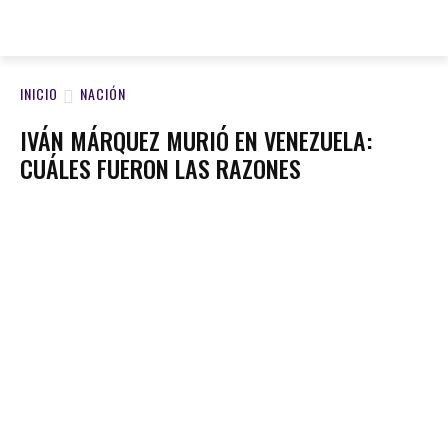
Open Medios
INICIO
NACIÓN
IVÁN MÁRQUEZ MURIÓ EN VENEZUELA:
CUÁLES FUERON LAS RAZONES