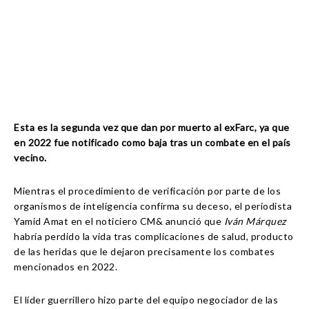
Esta es la segunda vez que dan por muerto al exFarc, ya que
en 2022 fue notificado como baja tras un combate en el país
vecino.
Mientras el procedimiento de verificación por parte de los
organismos de inteligencia confirma su deceso, el periodista
Yamid Amat en el noticiero CM& anunció que
Iván
Márquez
habría perdido la vida tras complicaciones de salud, producto
de las heridas que le dejaron precisamente los combates
mencionados en 2022.
El líder guerrillero hizo parte del equipo negociador de las