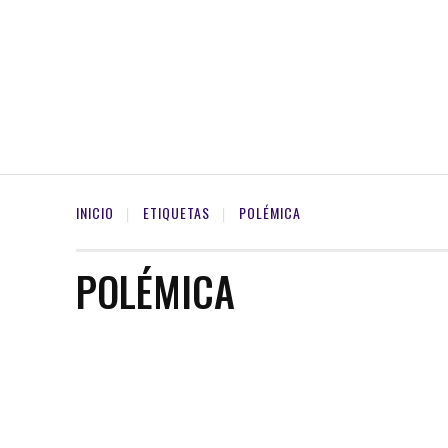
INICIO
ETIQUETAS
POLÉMICA
POLÉMICA