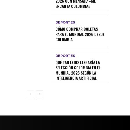
2026 CON MENSAJE: «ME
ENCANTA COLOMBIA»
DEPORTES
CÓMO COMPRAR BOLETAS
PARA EL MUNDIAL 2026 DESDE
COLOMBIA
DEPORTES
QUÉ TAN LEJOS LLEGARÍA LA
SELECCIÓN COLOMBIA EN EL
MUNDIAL 2026 SEGÚN LA
INTELIGENCIA ARTIFICIAL