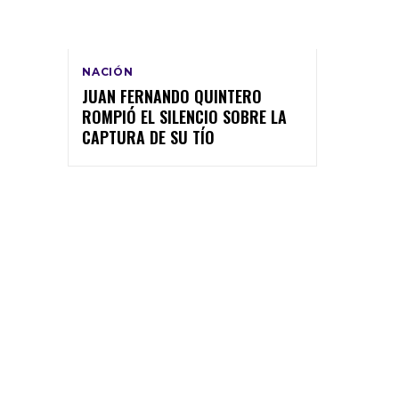
NACIÓN
JUAN FERNANDO QUINTERO
ROMPIÓ EL SILENCIO SOBRE LA
CAPTURA DE SU TÍO