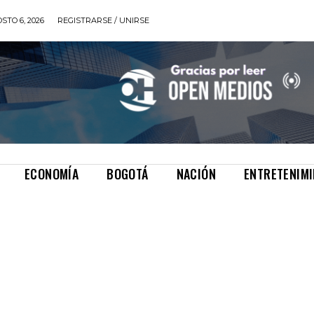
STO 6, 2026
REGISTRARSE / UNIRSE
ECONOMÍA
BOGOTÁ
NACIÓN
ENTRETENIM