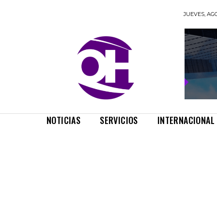
JUEVES, AGO
NOTICIAS
SERVICIOS
INTERNACIONAL