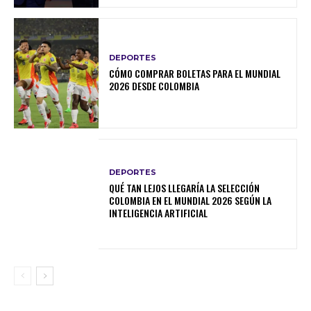
DEPORTES
CÓMO COMPRAR BOLETAS PARA EL MUNDIAL
2026 DESDE COLOMBIA
DEPORTES
QUÉ TAN LEJOS LLEGARÍA LA SELECCIÓN
COLOMBIA EN EL MUNDIAL 2026 SEGÚN LA
INTELIGENCIA ARTIFICIAL