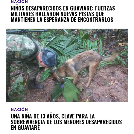
NACIÓN
NIÑOS DESAPARECIDOS EN GUAVIARE: FUERZAS
MILITARES HALLARON NUEVAS PISTAS QUE
MANTIENEN LA ESPERANZA DE ENCONTRARLOS
NACIÓN
UNA NIÑA DE 13 AÑOS, CLAVE PARA LA
SOBREVIVENCIA DE LOS MENORES DESAPARECIDOS
EN GUAVIARÉ