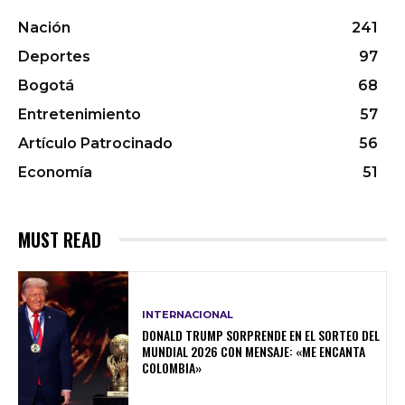
Nación
241
Deportes
97
Bogotá
68
Entretenimiento
57
Artículo Patrocinado
56
Economía
51
MUST READ
INTERNACIONAL
DONALD TRUMP SORPRENDE EN EL SORTEO DEL
MUNDIAL 2026 CON MENSAJE: «ME ENCANTA
COLOMBIA»