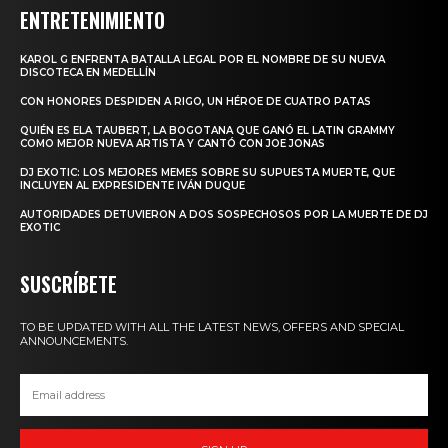
ENTRETENIMIENTO
KAROL G ENFRENTA BATALLA LEGAL POR EL NOMBRE DE SU NUEVA
DISCOTECA EN MEDELLÍN
CON HONORES DESPIDEN A RIGO, UN HÉROE DE CUATRO PATAS
QUIÉN ES ELA TAUBERT, LA BOGOTANA QUE GANÓ EL LATIN GRAMMY
COMO MEJOR NUEVA ARTISTA Y CANTÓ CON JOE JONAS
DJ EXOTIC: LOS MEJORES MEMES SOBRE SU SUPUESTA MUERTE, QUE
INCLUYEN AL EXPRESIDENTE IVÁN DUQUE
AUTORIDADES DETUVIERON A DOS SOSPECHOSOS POR LA MUERTE DE DJ
EXOTIC
SUSCRÍBETE
TO BE UPDATED WITH ALL THE LATEST NEWS, OFFERS AND SPECIAL
ANNOUNCEMENTS.