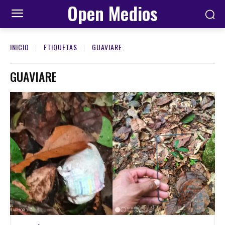
Open Medios
INICIO
ETIQUETAS
GUAVIARE
GUAVIARE