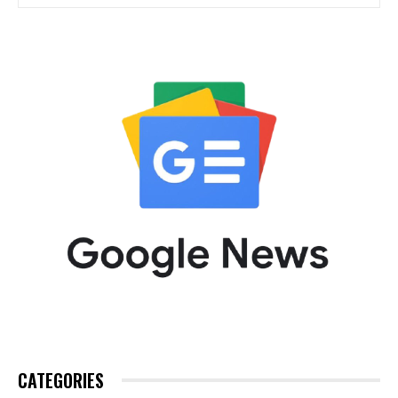
CATEGORIES