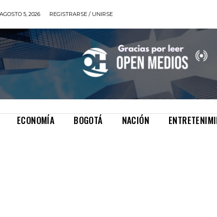
AGOSTO 5, 2026
REGISTRARSE / UNIRSE
ECONOMÍA
BOGOTÁ
NACIÓN
ENTRETENIM