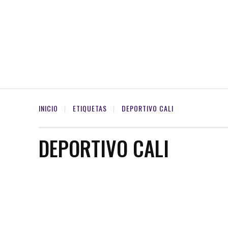
INICIO
ETIQUETAS
DEPORTIVO CALI
DEPORTIVO CALI