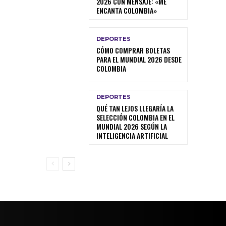
2026 CON MENSAJE: «ME
ENCANTA COLOMBIA»
DEPORTES
CÓMO COMPRAR BOLETAS
PARA EL MUNDIAL 2026 DESDE
COLOMBIA
DEPORTES
QUÉ TAN LEJOS LLEGARÍA LA
SELECCIÓN COLOMBIA EN EL
MUNDIAL 2026 SEGÚN LA
INTELIGENCIA ARTIFICIAL