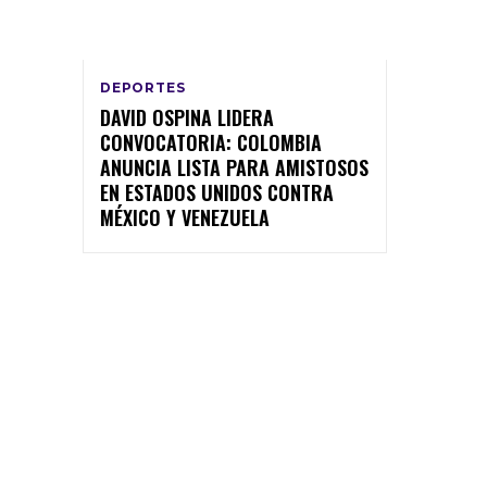
DEPORTES
DAVID OSPINA LIDERA
CONVOCATORIA: COLOMBIA
ANUNCIA LISTA PARA AMISTOSOS
EN ESTADOS UNIDOS CONTRA
MÉXICO Y VENEZUELA