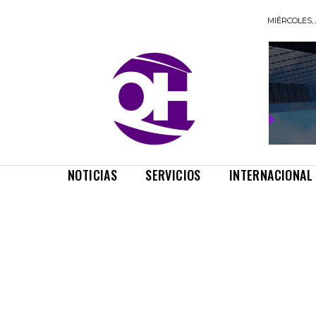
MIÉRCOLES, 
NOTICIAS
SERVICIOS
INTERNACIONAL