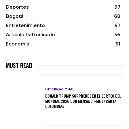
Deportes
97
Bogotá
68
Entretenimiento
57
Artículo Patrocinado
56
Economía
51
MUST READ
INTERNACIONAL
DONALD TRUMP SORPRENDE EN EL SORTEO DEL
MUNDIAL 2026 CON MENSAJE: «ME ENCANTA
COLOMBIA»