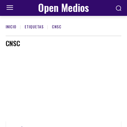
Open Medios
INICIO
ETIQUETAS
CNSC
CNSC