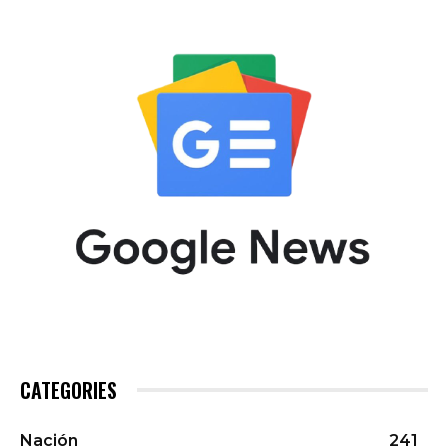
CATEGORIES
Nación
241