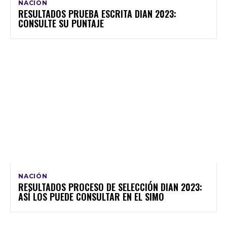
NACIÓN
RESULTADOS PRUEBA ESCRITA DIAN 2023:
CONSULTE SU PUNTAJE
NACIÓN
RESULTADOS PROCESO DE SELECCIÓN DIAN 2023:
ASÍ LOS PUEDE CONSULTAR EN EL SIMO