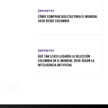
DEPORTES
CÓMO COMPRAR BOLETAS PARA EL MUNDIAL
2026 DESDE COLOMBIA
DEPORTES
QUÉ TAN LEJOS LLEGARÍA LA SELECCIÓN
COLOMBIA EN EL MUNDIAL 2026 SEGÚN LA
INTELIGENCIA ARTIFICIAL