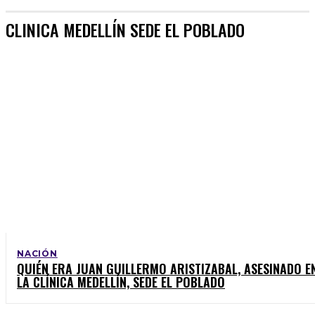
CLINICA MEDELLÍN SEDE EL POBLADO
NACIÓN
QUIÉN ERA JUAN GUILLERMO ARISTIZABAL, ASESINADO E
LA CLÍNICA MEDELLÍN, SEDE EL POBLADO