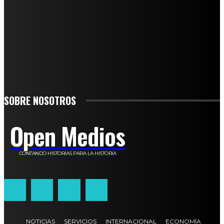
SUSCRÍBETE
TO BE UPDATED WITH ALL THE LATEST NEWS, OFFERS AND SPECIAL
ANNOUNCEMENTS.
SIGN UP
SOBRE NOSOTROS
Open Medios
CONTANDO HISTORIAS PARA LA HISTORIA
NOTICIAS
SERVICIOS
INTERNACIONAL
ECONOMÍA