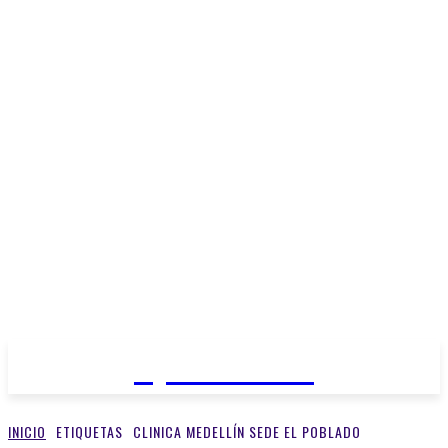
Open Medios
INICIO
ETIQUETAS
CLINICA MEDELLÍN SEDE EL POBLADO