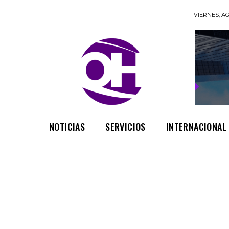
VIERNES, AG
NOTICIAS
SERVICIOS
INTERNACIONAL