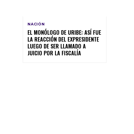
NACIÓN
EL MONÓLOGO DE URIBE: ASÍ FUE
LA REACCIÓN DEL EXPRESIDENTE
LUEGO DE SER LLAMADO A
JUICIO POR LA FISCALÍA