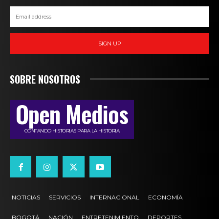
SIGN UP
SOBRE NOSOTROS
Open Medios
CONTANDO HISTORIAS PARA LA HISTORIA
NOTICIAS
SERVICIOS
INTERNACIONAL
ECONOMÍA
BOGOTÁ
NACIÓN
ENTRETENIMIENTO
DEPORTES