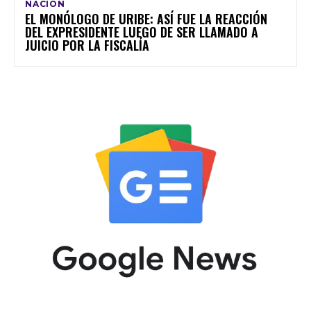
NACIÓN
EL MONÓLOGO DE URIBE: ASÍ FUE LA REACCIÓN
DEL EXPRESIDENTE LUEGO DE SER LLAMADO A
JUICIO POR LA FISCALÍA