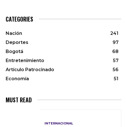
CATEGORIES
Nación
241
Deportes
97
Bogotá
68
Entretenimiento
57
Artículo Patrocinado
56
Economía
51
MUST READ
INTERNACIONAL