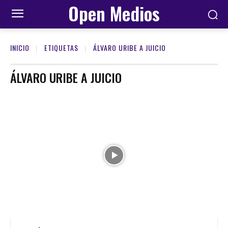
Open Medios
INICIO
ETIQUETAS
ÁLVARO URIBE A JUICIO
ÁLVARO URIBE A JUICIO