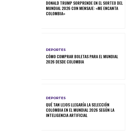
DONALD TRUMP SORPRENDE EN EL SORTEO DEL
MUNDIAL 2026 CON MENSAJE: «ME ENCANTA
COLOMBIA»
DEPORTES
CÓMO COMPRAR BOLETAS PARA EL MUNDIAL
2026 DESDE COLOMBIA
DEPORTES
QUÉ TAN LEJOS LLEGARÍA LA SELECCIÓN
COLOMBIA EN EL MUNDIAL 2026 SEGÚN LA
INTELIGENCIA ARTIFICIAL