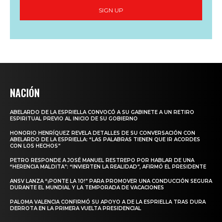
SIGN UP
NACIÓN
ABELARDO DE LA ESPRIELLA CONVOCÓ A SU GABINETE A UN RETIRO
ESPIRITUAL PREVIO AL INICIO DE SU GOBIERNO
HONORIO HENRÍQUEZ REVELA DETALLES DE SU CONVERSACIÓN CON
ABELARDO DE LA ESPRIELLA: “LAS PALABRAS TIENEN QUE IR ACORDES
CON LOS HECHOS”
PETRO RESPONDE A JOSÉ MANUEL RESTREPO POR HABLAR DE UNA
“HERENCIA MALDITA”: “INVIERTEN LA REALIDAD”, AFIRMÓ EL PRESIDENTE
ANSV LANZA “¡PONTE LA 10!” PARA PROMOVER UNA CONDUCCIÓN SEGURA
DURANTE EL MUNDIAL Y LA TEMPORADA DE VACACIONES
PALOMA VALENCIA CONFIRMÓ SU APOYO A DE LA ESPRIELLA TRAS DURA
DERROTA EN LA PRIMERA VUELTA PRESIDENCIAL