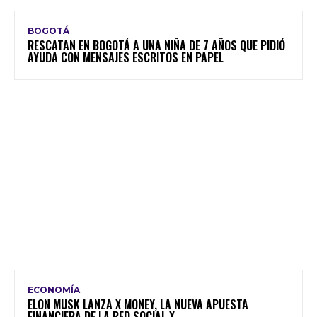
BOGOTÁ
RESCATAN EN BOGOTÁ A UNA NIÑA DE 7 AÑOS QUE PIDIÓ
AYUDA CON MENSAJES ESCRITOS EN PAPEL
ECONOMÍA
ELON MUSK LANZA X MONEY, LA NUEVA APUESTA
FINANCIERA DE LA RED SOCIAL X