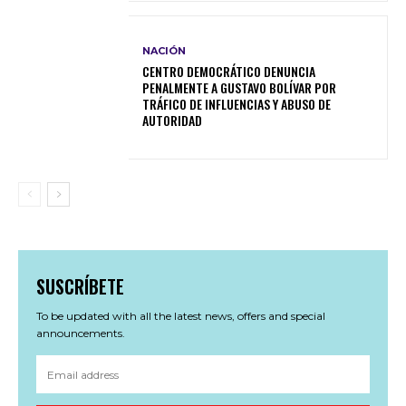
NACIÓN
CENTRO DEMOCRÁTICO DENUNCIA
PENALMENTE A GUSTAVO BOLÍVAR POR
TRÁFICO DE INFLUENCIAS Y ABUSO DE
AUTORIDAD
SUSCRÍBETE
To be updated with all the latest news, offers and special
announcements.