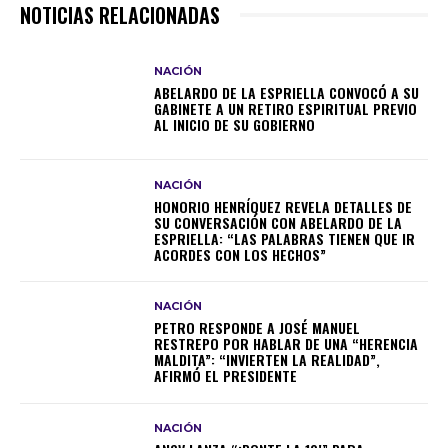
NOTICIAS RELACIONADAS
NACIÓN
ABELARDO DE LA ESPRIELLA CONVOCÓ A SU
GABINETE A UN RETIRO ESPIRITUAL PREVIO
AL INICIO DE SU GOBIERNO
NACIÓN
HONORIO HENRÍQUEZ REVELA DETALLES DE
SU CONVERSACIÓN CON ABELARDO DE LA
ESPRIELLA: “LAS PALABRAS TIENEN QUE IR
ACORDES CON LOS HECHOS”
NACIÓN
PETRO RESPONDE A JOSÉ MANUEL
RESTREPO POR HABLAR DE UNA “HERENCIA
MALDITA”: “INVIERTEN LA REALIDAD”,
AFIRMÓ EL PRESIDENTE
NACIÓN