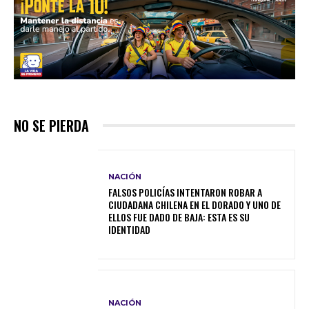
NO SE PIERDA
NACIÓN
FALSOS POLICÍAS INTENTARON ROBAR A
CIUDADANA CHILENA EN EL DORADO Y UNO DE
ELLOS FUE DADO DE BAJA: ESTA ES SU
IDENTIDAD
NACIÓN