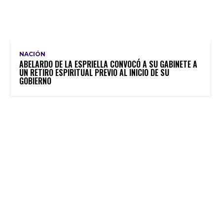
NACIÓN
ABELARDO DE LA ESPRIELLA CONVOCÓ A SU GABINETE A
UN RETIRO ESPIRITUAL PREVIO AL INICIO DE SU
GOBIERNO