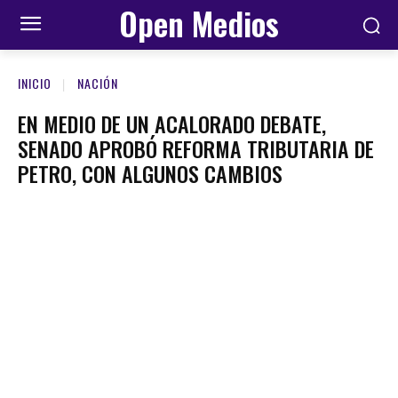
Open Medios
INICIO
NACIÓN
EN MEDIO DE UN ACALORADO DEBATE,
SENADO APROBÓ REFORMA TRIBUTARIA DE
PETRO, CON ALGUNOS CAMBIOS