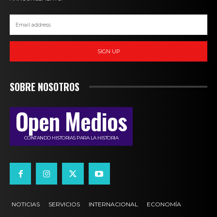
SIGN UP
SOBRE NOSOTROS
Open Medios
CONTANDO HISTORIAS PARA LA HISTORIA
NOTICIAS
SERVICIOS
INTERNACIONAL
ECONOMÍA