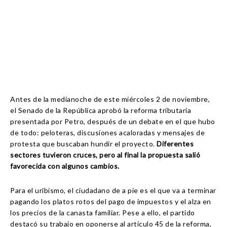
Antes de la medianoche de este miércoles 2 de noviembre,
el Senado de la República aprobó la reforma tributaria
presentada por Petro, después de un debate en el que hubo
de todo: peloteras, discusiones acaloradas y mensajes de
protesta que buscaban hundir el proyecto.
Diferentes
sectores tuvieron cruces, pero al final la propuesta salió
favorecida con algunos cambios.
Para el uribismo, el ciudadano de a pie es el que va a terminar
pagando los platos rotos del pago de impuestos y el alza en
los precios de la canasta familiar. Pese a ello, el partido
destacó su trabajo en oponerse al artículo 45 de la reforma,