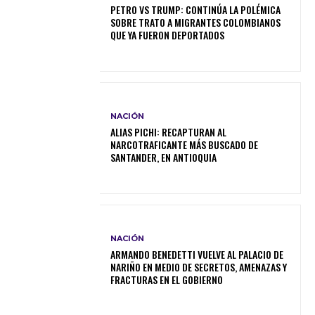
PETRO VS TRUMP: CONTINÚA LA POLÉMICA
SOBRE TRATO A MIGRANTES COLOMBIANOS
QUE YA FUERON DEPORTADOS
NACIÓN
ALIAS PICHI: RECAPTURAN AL
NARCOTRAFICANTE MÁS BUSCADO DE
SANTANDER, EN ANTIOQUIA
NACIÓN
ARMANDO BENEDETTI VUELVE AL PALACIO DE
NARIÑO EN MEDIO DE SECRETOS, AMENAZAS Y
FRACTURAS EN EL GOBIERNO