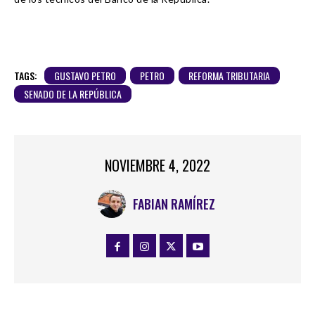
TAGS:
GUSTAVO PETRO
PETRO
REFORMA TRIBUTARIA
SENADO DE LA REPÚBLICA
NOVIEMBRE 4, 2022
FABIAN RAMÍREZ