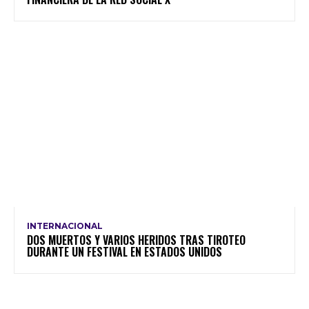
INTERNACIONAL
DOS MUERTOS Y VARIOS HERIDOS TRAS TIROTEO
DURANTE UN FESTIVAL EN ESTADOS UNIDOS