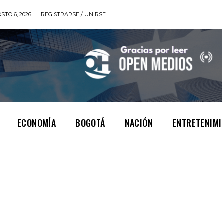
STO 6, 2026
REGISTRARSE / UNIRSE
ECONOMÍA
BOGOTÁ
NACIÓN
ENTRETENIM