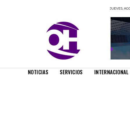
JUEVES, AGO
NOTICIAS
SERVICIOS
INTERNACIONAL