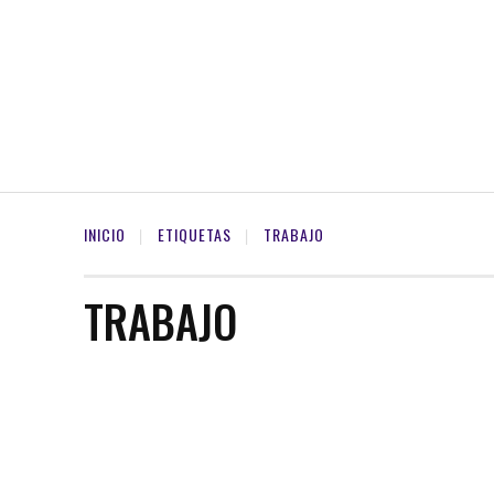
INICIO
ETIQUETAS
TRABAJO
TRABAJO