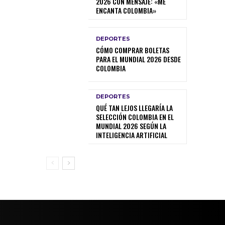
2026 CON MENSAJE: «ME
ENCANTA COLOMBIA»
DEPORTES
CÓMO COMPRAR BOLETAS
PARA EL MUNDIAL 2026 DESDE
COLOMBIA
DEPORTES
QUÉ TAN LEJOS LLEGARÍA LA
SELECCIÓN COLOMBIA EN EL
MUNDIAL 2026 SEGÚN LA
INTELIGENCIA ARTIFICIAL