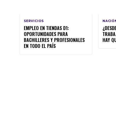
SERVICIOS
NACIÓ
EMPLEO EN TIENDAS D1:
¿DESDE
OPORTUNIDADES PARA
TRABA
BACHILLERES Y PROFESIONALES
HAY Q
EN TODO EL PAÍS