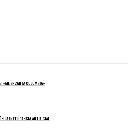
E: «ME ENCANTA COLOMBIA»
N LA INTELIGENCIA ARTIFICIAL