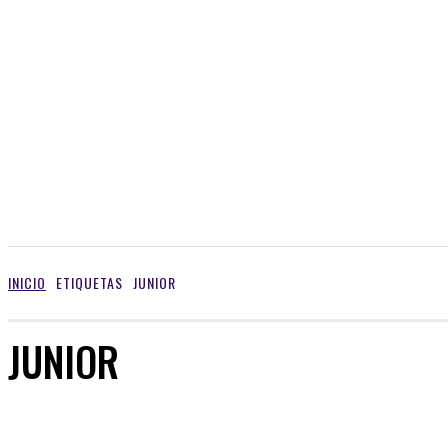
INICIO
ETIQUETAS
JUNIOR
JUNIOR