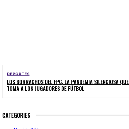
DEPORTES
LOS BORRACHOS DEL FPC, LA PANDEMIA SILENCIOSA QUE
TOMA A LOS JUGADORES DE FÚTBOL
CATEGORIES