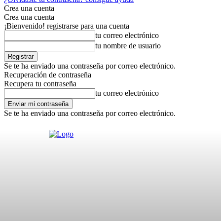
Crea una cuenta
Crea una cuenta
¡Bienvenido! registrarse para una cuenta
tu correo electrónico
tu nombre de usuario
Se te ha enviado una contraseña por correo electrónico.
Recuperación de contraseña
Recupera tu contraseña
tu correo electrónico
Se te ha enviado una contraseña por correo electrónico.