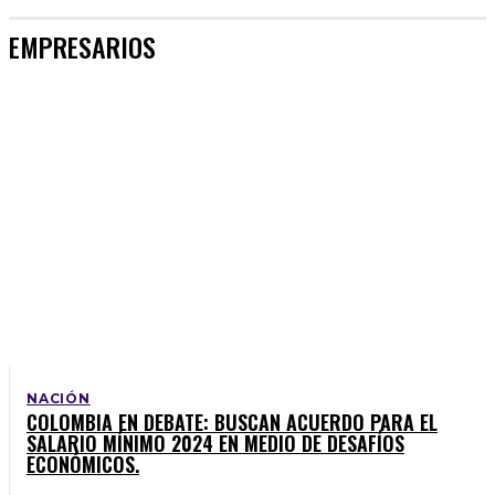
EMPRESARIOS
NACIÓN
COLOMBIA EN DEBATE: BUSCAN ACUERDO PARA EL
SALARIO MÍNIMO 2024 EN MEDIO DE DESAFÍOS
ECONÓMICOS.