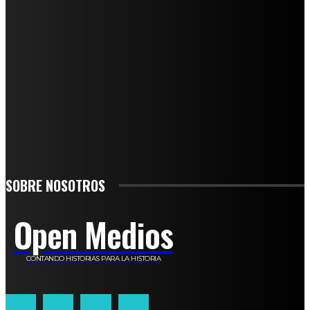
SUSCRÍBETE
TO BE UPDATED WITH ALL THE LATEST NEWS, OFFERS AND SPECIAL
ANNOUNCEMENTS.
SIGN UP
SOBRE NOSOTROS
Open Medios
CONTANDO HISTORIAS PARA LA HISTORIA