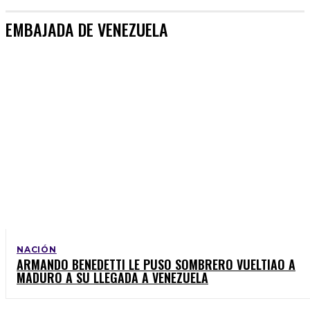
EMBAJADA DE VENEZUELA
NACIÓN
ARMANDO BENEDETTI LE PUSO SOMBRERO VUELTIAO A
MADURO A SU LLEGADA A VENEZUELA