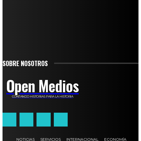
SUSCRÍBETE
TO BE UPDATED WITH ALL THE LATEST NEWS, OFFERS AND SPECIAL
ANNOUNCEMENTS.
SIGN UP
SOBRE NOSOTROS
Open Medios
CONTANDO HISTORIAS PARA LA HISTORIA
NOTICIAS
SERVICIOS
INTERNACIONAL
ECONOMÍA