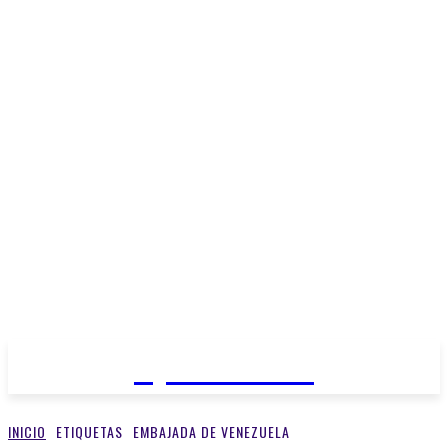
Open Medios
INICIO
ETIQUETAS
EMBAJADA DE VENEZUELA