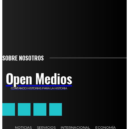
SUSCRÍBETE
TO BE UPDATED WITH ALL THE LATEST NEWS, OFFERS AND SPECIAL
ANNOUNCEMENTS.
SIGN UP
SOBRE NOSOTROS
Open Medios
CONTANDO HISTORIAS PARA LA HISTORIA
NOTICIAS
SERVICIOS
INTERNACIONAL
ECONOMÍA