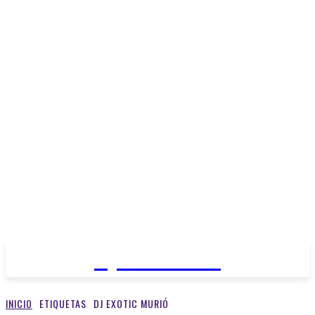
Open Medios
INICIO
ETIQUETAS
DJ EXOTIC MURIÓ