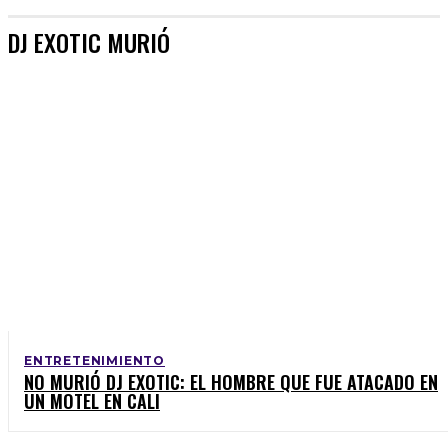
DJ EXOTIC MURIÓ
ENTRETENIMIENTO
NO MURIÓ DJ EXOTIC: EL HOMBRE QUE FUE ATACADO EN
UN MOTEL EN CALI