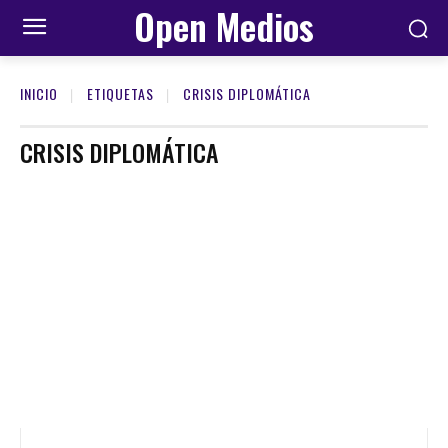
Open Medios
INICIO
ETIQUETAS
CRISIS DIPLOMÁTICA
CRISIS DIPLOMÁTICA