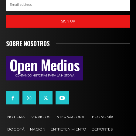
SIGN UP
SOBRE NOSOTROS
Open Medios
CONTANDO HISTORIAS PARA LA HISTORIA
NOTICIAS
SERVICIOS
INTERNACIONAL
ECONOMÍA
BOGOTÁ
NACIÓN
ENTRETENIMIENTO
DEPORTES