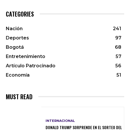
CATEGORIES
Nación
241
Deportes
97
Bogotá
68
Entretenimiento
57
Artículo Patrocinado
56
Economía
51
MUST READ
INTERNACIONAL
DONALD TRUMP SORPRENDE EN EL SORTEO DEL