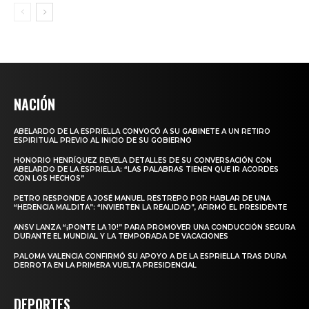
NACIÓN
ABELARDO DE LA ESPRIELLA CONVOCÓ A SU GABINETE A UN RETIRO
ESPIRITUAL PREVIO AL INICIO DE SU GOBIERNO
HONORIO HENRÍQUEZ REVELA DETALLES DE SU CONVERSACIÓN CON
ABELARDO DE LA ESPRIELLA: “LAS PALABRAS TIENEN QUE IR ACORDES
CON LOS HECHOS”
PETRO RESPONDE A JOSÉ MANUEL RESTREPO POR HABLAR DE UNA
“HERENCIA MALDITA”: “INVIERTEN LA REALIDAD”, AFIRMÓ EL PRESIDENTE
ANSV LANZA “¡PONTE LA 10!” PARA PROMOVER UNA CONDUCCIÓN SEGURA
DURANTE EL MUNDIAL Y LA TEMPORADA DE VACACIONES
PALOMA VALENCIA CONFIRMÓ SU APOYO A DE LA ESPRIELLA TRAS DURA
DERROTA EN LA PRIMERA VUELTA PRESIDENCIAL
DEPORTES