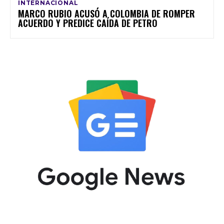
INTERNACIONAL
MARCO RUBIO ACUSÓ A COLOMBIA DE ROMPER
ACUERDO Y PREDICE CAÍDA DE PETRO