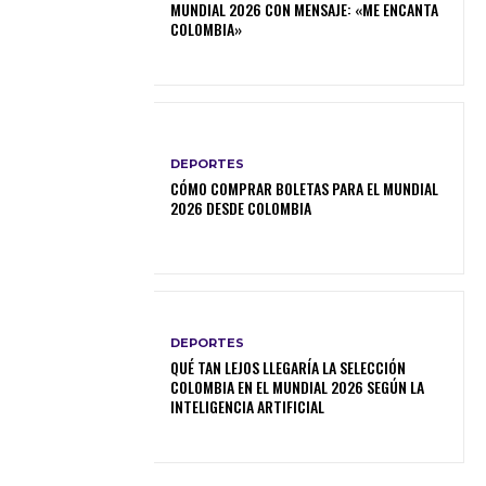
MUNDIAL 2026 CON MENSAJE: «ME ENCANTA
COLOMBIA»
DEPORTES
CÓMO COMPRAR BOLETAS PARA EL MUNDIAL
2026 DESDE COLOMBIA
DEPORTES
QUÉ TAN LEJOS LLEGARÍA LA SELECCIÓN
COLOMBIA EN EL MUNDIAL 2026 SEGÚN LA
INTELIGENCIA ARTIFICIAL