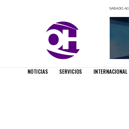
SÁBADO, AGO
NOTICIAS
SERVICIOS
INTERNACIONAL