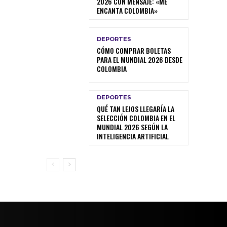
2026 CON MENSAJE: «ME
ENCANTA COLOMBIA»
DEPORTES
CÓMO COMPRAR BOLETAS
PARA EL MUNDIAL 2026 DESDE
COLOMBIA
DEPORTES
QUÉ TAN LEJOS LLEGARÍA LA
SELECCIÓN COLOMBIA EN EL
MUNDIAL 2026 SEGÚN LA
INTELIGENCIA ARTIFICIAL