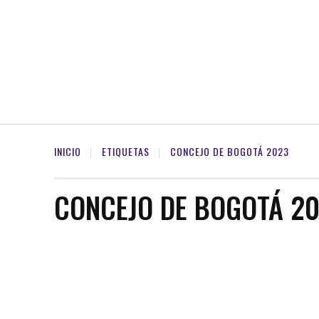
INICIO
ETIQUETAS
CONCEJO DE BOGOTÁ 2023
CONCEJO DE BOGOTÁ 2