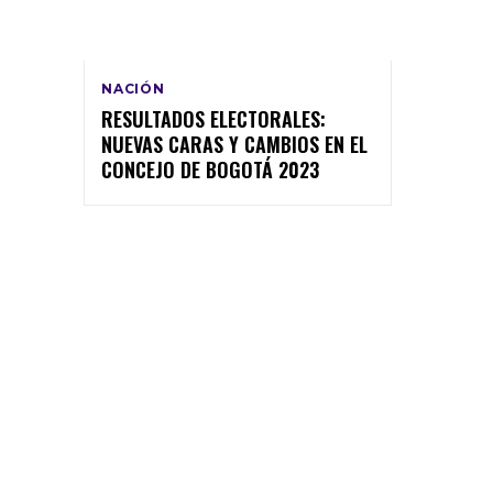
NACIÓN
RESULTADOS ELECTORALES:
NUEVAS CARAS Y CAMBIOS EN EL
CONCEJO DE BOGOTÁ 2023