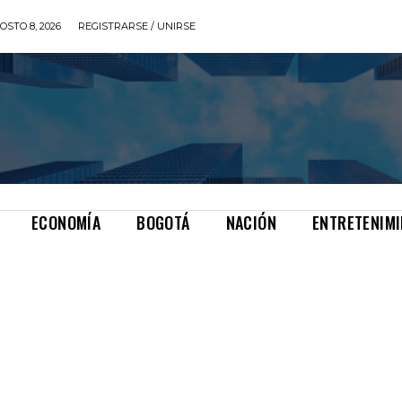
STO 8, 2026
REGISTRARSE / UNIRSE
ECONOMÍA
BOGOTÁ
NACIÓN
ENTRETENIM