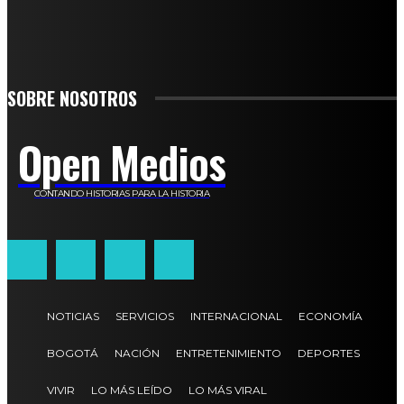
SIGN UP
SOBRE NOSOTROS
Open Medios
CONTANDO HISTORIAS PARA LA HISTORIA
NOTICIAS
SERVICIOS
INTERNACIONAL
ECONOMÍA
BOGOTÁ
NACIÓN
ENTRETENIMIENTO
DEPORTES
VIVIR
LO MÁS LEÍDO
LO MÁS VIRAL