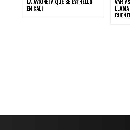
LA AVIONETA QUE SE ESTRELLÓ
VARIAS
EN CALI
LLAMA
CUENT