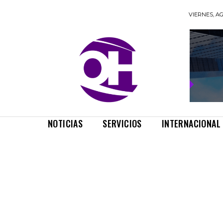
VIERNES, AG
NOTICIAS
SERVICIOS
INTERNACIONAL