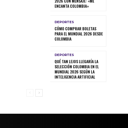
2026 CON MENSAJE: «ME
ENCANTA COLOMBIA»
DEPORTES
CÓMO COMPRAR BOLETAS
PARA EL MUNDIAL 2026 DESDE
COLOMBIA
DEPORTES
QUÉ TAN LEJOS LLEGARÍA LA
SELECCIÓN COLOMBIA EN EL
MUNDIAL 2026 SEGÚN LA
INTELIGENCIA ARTIFICIAL