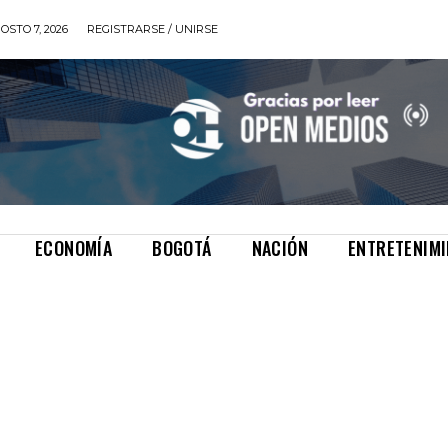
OSTO 7, 2026
REGISTRARSE / UNIRSE
ECONOMÍA
BOGOTÁ
NACIÓN
ENTRETENIM