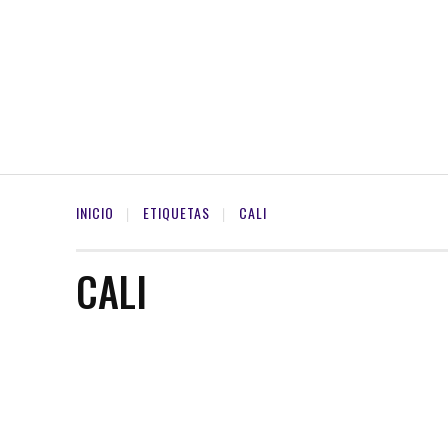
INICIO
ETIQUETAS
CALI
CALI