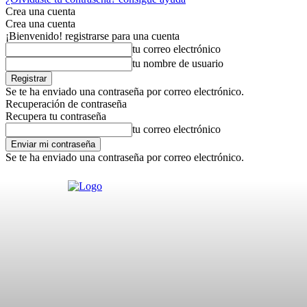
Crea una cuenta
Crea una cuenta
¡Bienvenido! registrarse para una cuenta
tu correo electrónico
tu nombre de usuario
Se te ha enviado una contraseña por correo electrónico.
Recuperación de contraseña
Recupera tu contraseña
tu correo electrónico
Se te ha enviado una contraseña por correo electrónico.