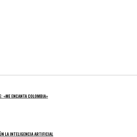
E: «ME ENCANTA COLOMBIA»
N LA INTELIGENCIA ARTIFICIAL