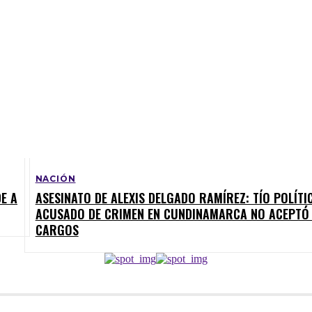
NACIÓN
E A
ASESINATO DE ALEXIS DELGADO RAMÍREZ: TÍO POLÍTI
ACUSADO DE CRIMEN EN CUNDINAMARCA NO ACEPTÓ
CARGOS