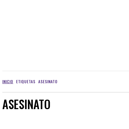
INICIO
ETIQUETAS
ASESINATO
ASESINATO