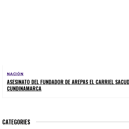
NACIÓN
ASESINATO DEL FUNDADOR DE AREPAS EL CARRIEL SACUD
CUNDINAMARCA
CATEGORIES