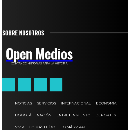
SIGN UP
SOBRE NOSOTROS
Open Medios
CONTANDO HISTORIAS PARA LA HISTORIA
NOTICIAS
SERVICIOS
INTERNACIONAL
ECONOMÍA
BOGOTÁ
NACIÓN
ENTRETENIMIENTO
DEPORTES
VIVIR
LO MÁS LEÍDO
LO MÁS VIRAL