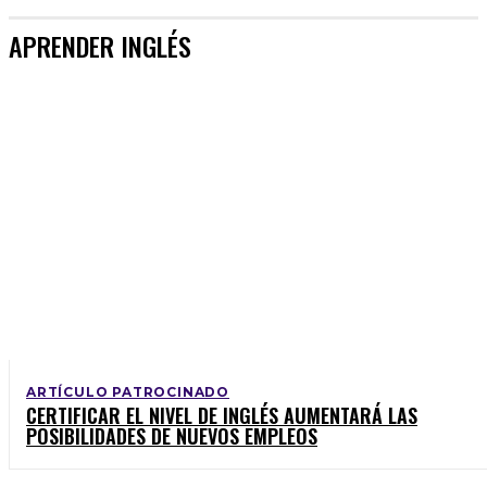
APRENDER INGLÉS
ARTÍCULO PATROCINADO
CERTIFICAR EL NIVEL DE INGLÉS AUMENTARÁ LAS
POSIBILIDADES DE NUEVOS EMPLEOS