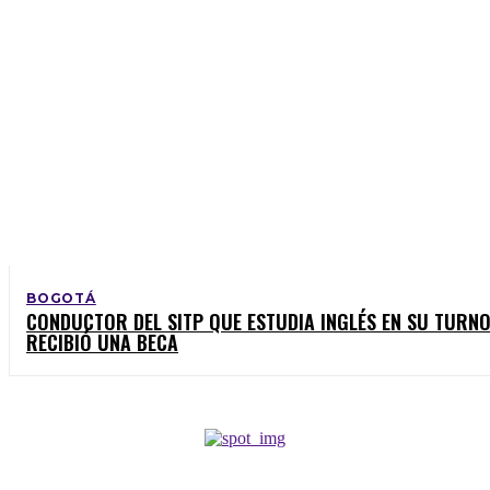
BOGOTÁ
CONDUCTOR DEL SITP QUE ESTUDIA INGLÉS EN SU TURNO
RECIBIÓ UNA BECA