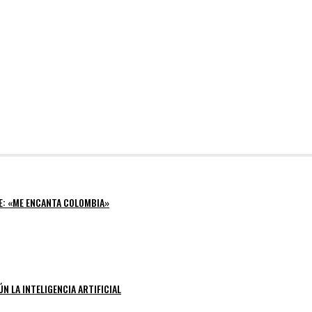
E: «ME ENCANTA COLOMBIA»
N LA INTELIGENCIA ARTIFICIAL