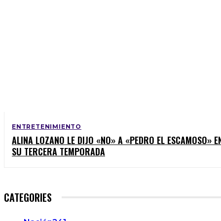
ENTRETENIMIENTO
ALINA LOZANO LE DIJO «NO» A «PEDRO EL ESCAMOSO» E
SU TERCERA TEMPORADA
CATEGORIES