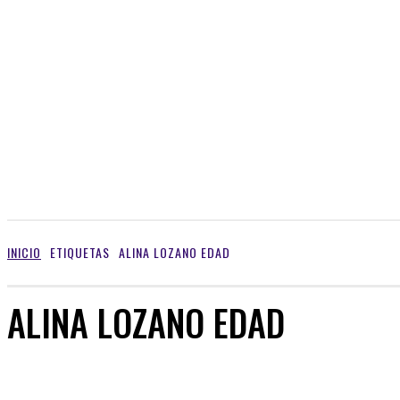
INICIO
ETIQUETAS
ALINA LOZANO EDAD
ALINA LOZANO EDAD