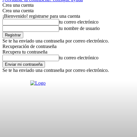
Crea una cuenta
Crea una cuenta
¡Bienvenido! registrarse para una cuenta
tu correo electrónico
tu nombre de usuario
Se te ha enviado una contraseña por correo electrónico.
Recuperación de contraseña
Recupera tu contraseña
tu correo electrónico
Se te ha enviado una contraseña por correo electrónico.