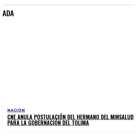
ADA
NACIÓN
CNE ANULA POSTULACIÓN DEL HERMANO DEL MINSALUD
PARA LA GOBERNACIÓN DEL TOLIMA