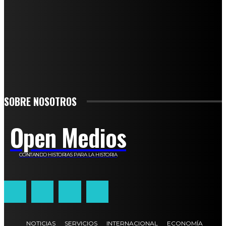
SUSCRÍBETE
TO BE UPDATED WITH ALL THE LATEST NEWS, OFFERS AND SPECIAL
ANNOUNCEMENTS.
SIGN UP
SOBRE NOSOTROS
Open Medios
CONTANDO HISTORIAS PARA LA HISTORIA
NOTICIAS
SERVICIOS
INTERNACIONAL
ECONOMÍA