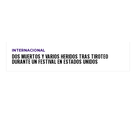
INTERNACIONAL
DOS MUERTOS Y VARIOS HERIDOS TRAS TIROTEO
DURANTE UN FESTIVAL EN ESTADOS UNIDOS