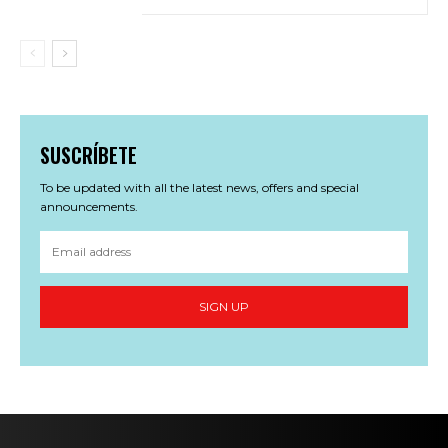
SUSCRÍBETE
To be updated with all the latest news, offers and special
announcements.
SIGN UP