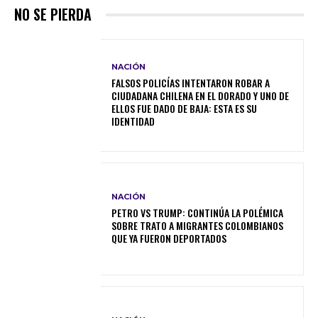
NO SE PIERDA
NACIÓN
FALSOS POLICÍAS INTENTARON ROBAR A
CIUDADANA CHILENA EN EL DORADO Y UNO DE
ELLOS FUE DADO DE BAJA: ESTA ES SU
IDENTIDAD
NACIÓN
PETRO VS TRUMP: CONTINÚA LA POLÉMICA
SOBRE TRATO A MIGRANTES COLOMBIANOS
QUE YA FUERON DEPORTADOS