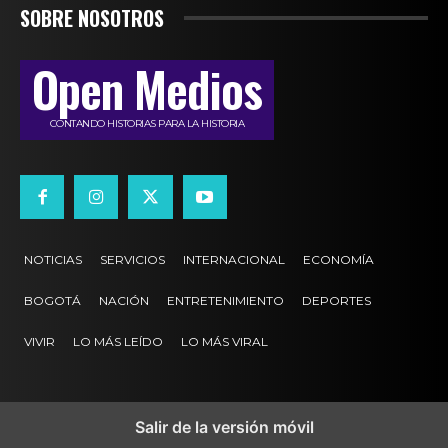
SOBRE NOSOTROS
Open Medios
CONTANDO HISTORIAS PARA LA HISTORIA
NOTICIAS
SERVICIOS
INTERNACIONAL
ECONOMÍA
BOGOTÁ
NACIÓN
ENTRETENIMIENTO
DEPORTES
VIVIR
LO MÁS LEÍDO
LO MÁS VIRAL
Salir de la versión móvil