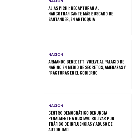
NACIÓN
ALIAS PICHI: RECAPTURAN AL
NARCOTRAFICANTE MÁS BUSCADO DE
SANTANDER, EN ANTIOQUIA
NACIÓN
ARMANDO BENEDETTI VUELVE AL PALACIO DE
NARIÑO EN MEDIO DE SECRETOS, AMENAZAS Y
FRACTURAS EN EL GOBIERNO
NACIÓN
CENTRO DEMOCRÁTICO DENUNCIA
PENALMENTE A GUSTAVO BOLÍVAR POR
TRÁFICO DE INFLUENCIAS Y ABUSO DE
AUTORIDAD