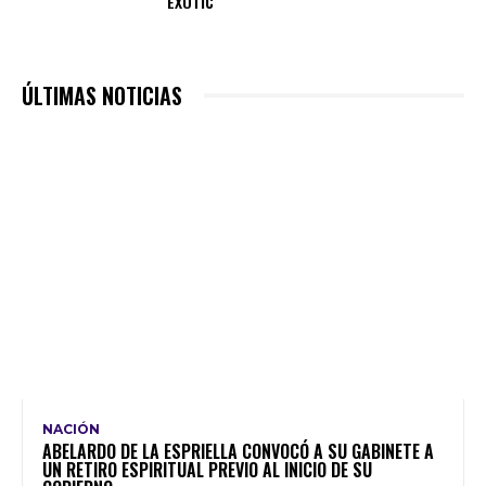
EXOTIC
ÚLTIMAS NOTICIAS
NACIÓN
ABELARDO DE LA ESPRIELLA CONVOCÓ A SU GABINETE A
UN RETIRO ESPIRITUAL PREVIO AL INICIO DE SU