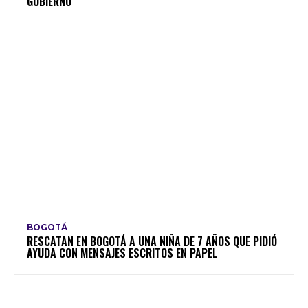
GOBIERNO
BOGOTÁ
RESCATAN EN BOGOTÁ A UNA NIÑA DE 7 AÑOS QUE PIDIÓ
AYUDA CON MENSAJES ESCRITOS EN PAPEL