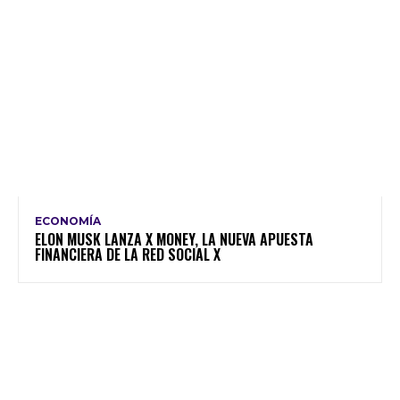
ECONOMÍA
ELON MUSK LANZA X MONEY, LA NUEVA APUESTA
FINANCIERA DE LA RED SOCIAL X