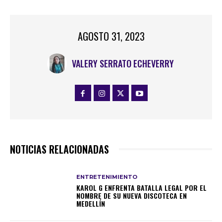
AGOSTO 31, 2023
VALERY SERRATO ECHEVERRY
NOTICIAS RELACIONADAS
ENTRETENIMIENTO
KAROL G ENFRENTA BATALLA LEGAL POR EL
NOMBRE DE SU NUEVA DISCOTECA EN
MEDELLÍN