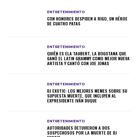
ENTRETENIMIENTO
CON HONORES DESPIDEN A RIGO, UN HÉROE
DE CUATRO PATAS
ENTRETENIMIENTO
QUIÉN ES ELA TAUBERT, LA BOGOTANA QUE
GANÓ EL LATIN GRAMMY COMO MEJOR NUEVA
ARTISTA Y CANTÓ CON JOE JONAS
ENTRETENIMIENTO
DJ EXOTIC: LOS MEJORES MEMES SOBRE SU
SUPUESTA MUERTE, QUE INCLUYEN AL
EXPRESIDENTE IVÁN DUQUE
ENTRETENIMIENTO
AUTORIDADES DETUVIERON A DOS
SOSPECHOSOS POR LA MUERTE DE DJ