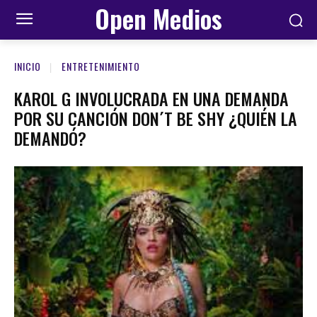
Open Medios
INICIO
ENTRETENIMIENTO
KAROL G INVOLUCRADA EN UNA DEMANDA
POR SU CANCIÓN DON´T BE SHY ¿QUIÉN LA
DEMANDÓ?