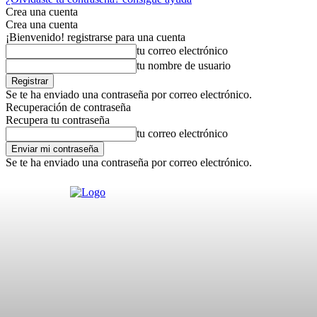
Crea una cuenta
Crea una cuenta
¡Bienvenido! registrarse para una cuenta
tu correo electrónico
tu nombre de usuario
Se te ha enviado una contraseña por correo electrónico.
Recuperación de contraseña
Recupera tu contraseña
tu correo electrónico
Se te ha enviado una contraseña por correo electrónico.