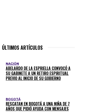
ÚLTIMOS ARTÍCULOS
NACIÓN
ABELARDO DE LA ESPRIELLA CONVOCÓ A
SU GABINETE A UN RETIRO ESPIRITUAL
PREVIO AL INICIO DE SU GOBIERNO
BOGOTÁ
RESCATAN EN BOGOTÁ A UNA NIÑA DE 7
AÑOS QUE PIDIÓ AYUDA CON MENSAJES