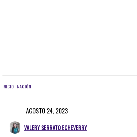
INICIO
NACIÓN
AGOSTO 24, 2023
VALERY SERRATO ECHEVERRY