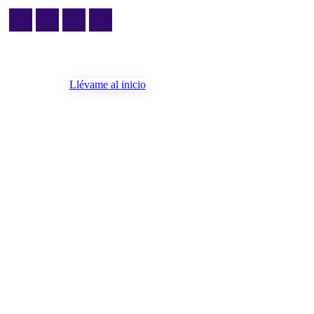
Llévame al inicio