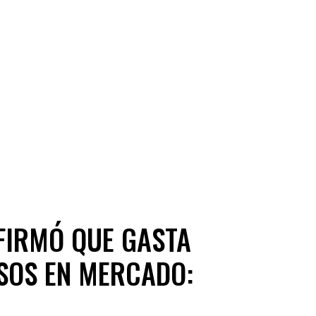
FIRMÓ QUE GASTA
ESOS EN MERCADO: