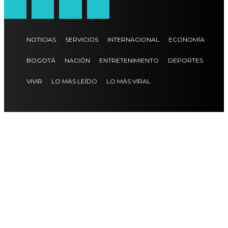
NOTICIAS
SERVICIOS
INTERNACIONAL
ECONOMÍA
BOGOTÁ
NACIÓN
ENTRETENIMIENTO
DEPORTES
VIVIR
LO MÁS LEÍDO
LO MÁS VIRAL