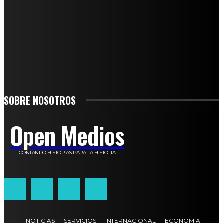
SUSCRÍBETE
TO BE UPDATED WITH ALL THE LATEST NEWS, OFFERS AND SPECIAL
ANNOUNCEMENTS.
SIGN UP
SOBRE NOSOTROS
Open Medios
CONTANDO HISTORIAS PARA LA HISTORIA
NOTICIAS
SERVICIOS
INTERNACIONAL
ECONOMÍA