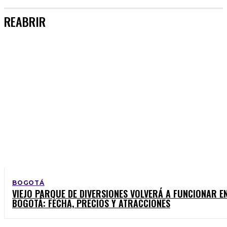
REABRIR
BOGOTÁ
VIEJO PARQUE DE DIVERSIONES VOLVERÁ A FUNCIONAR E
BOGOTÁ: FECHA, PRECIOS Y ATRACCIONES