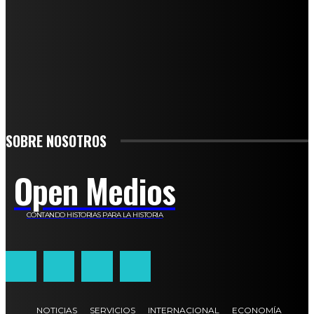
SUSCRÍBETE
TO BE UPDATED WITH ALL THE LATEST NEWS, OFFERS AND SPECIAL
ANNOUNCEMENTS.
SIGN UP
SOBRE NOSOTROS
Open Medios
CONTANDO HISTORIAS PARA LA HISTORIA
NOTICIAS
SERVICIOS
INTERNACIONAL
ECONOMÍA