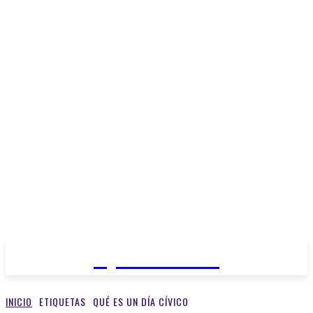
Open Medios
INICIO
ETIQUETAS
QUÉ ES UN DÍA CÍVICO