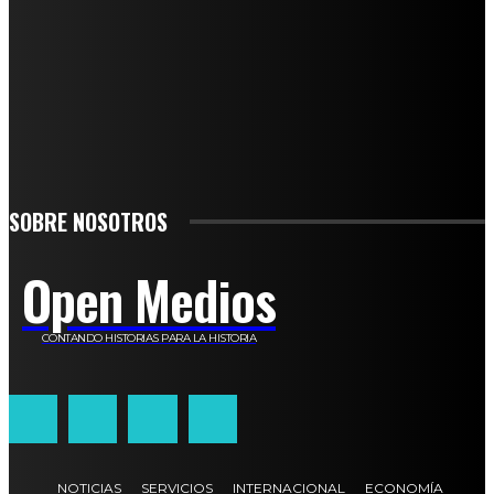
SUSCRÍBETE
TO BE UPDATED WITH ALL THE LATEST NEWS, OFFERS AND SPECIAL
ANNOUNCEMENTS.
SIGN UP
SOBRE NOSOTROS
Open Medios
CONTANDO HISTORIAS PARA LA HISTORIA
NOTICIAS
SERVICIOS
INTERNACIONAL
ECONOMÍA