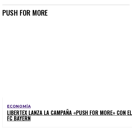
PUSH FOR MORE
ECONOMÍA
LIBERTEX LANZA LA CAMPAÑA «PUSH FOR MORE» CON EL
FC BAYERN