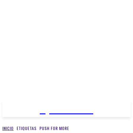
Open Medios
INICIO
ETIQUETAS
PUSH FOR MORE