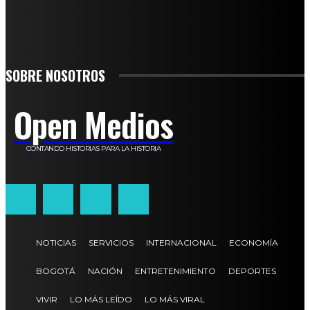
SIGN UP
SOBRE NOSOTROS
Open Medios
CONTANDO HISTORIAS PARA LA HISTORIA
NOTICIAS
SERVICIOS
INTERNACIONAL
ECONOMÍA
BOGOTÁ
NACIÓN
ENTRETENIMIENTO
DEPORTES
VIVIR
LO MÁS LEÍDO
LO MÁS VIRAL