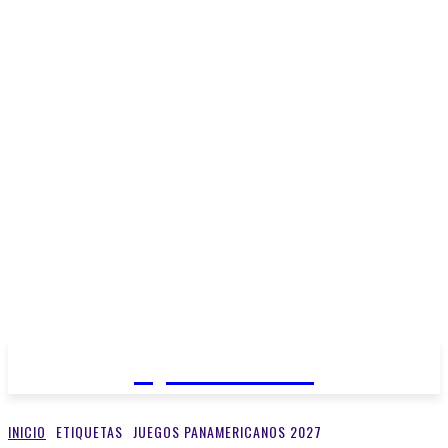
Open Medios
INICIO
ETIQUETAS
JUEGOS PANAMERICANOS 2027