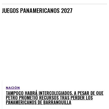
JUEGOS PANAMERICANOS 2027
NACIÓN
TAMPOCO HABRÁ INTERCOLEGIADOS, A PESAR DE QUE
PETRO PROMETIÓ RECURSOS TRAS PERDER LOS
PANAMERICANOS DE BARRANQUILLA