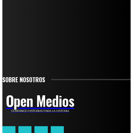
SUSCRÍBETE
TO BE UPDATED WITH ALL THE LATEST NEWS, OFFERS AND SPECIAL
ANNOUNCEMENTS.
SIGN UP
SOBRE NOSOTROS
Open Medios
CONTANDO HISTORIAS PARA LA HISTORIA