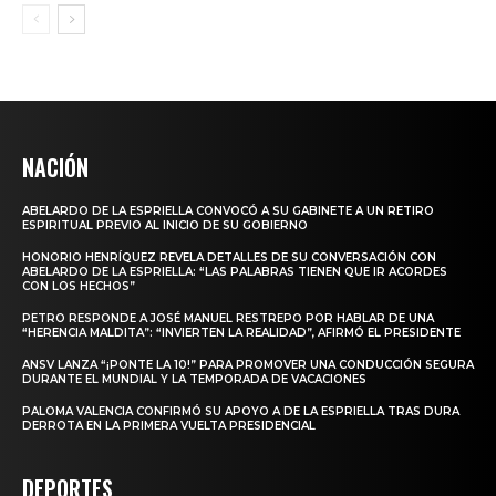
NACIÓN
ABELARDO DE LA ESPRIELLA CONVOCÓ A SU GABINETE A UN RETIRO
ESPIRITUAL PREVIO AL INICIO DE SU GOBIERNO
HONORIO HENRÍQUEZ REVELA DETALLES DE SU CONVERSACIÓN CON
ABELARDO DE LA ESPRIELLA: “LAS PALABRAS TIENEN QUE IR ACORDES
CON LOS HECHOS”
PETRO RESPONDE A JOSÉ MANUEL RESTREPO POR HABLAR DE UNA
“HERENCIA MALDITA”: “INVIERTEN LA REALIDAD”, AFIRMÓ EL PRESIDENTE
ANSV LANZA “¡PONTE LA 10!” PARA PROMOVER UNA CONDUCCIÓN SEGURA
DURANTE EL MUNDIAL Y LA TEMPORADA DE VACACIONES
PALOMA VALENCIA CONFIRMÓ SU APOYO A DE LA ESPRIELLA TRAS DURA
DERROTA EN LA PRIMERA VUELTA PRESIDENCIAL
DEPORTES