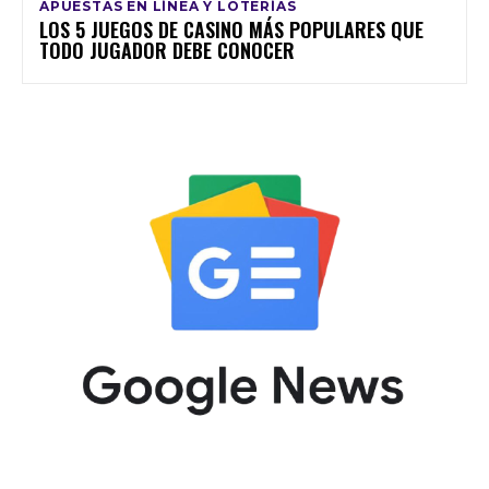
APUESTAS EN LÍNEA Y LOTERÍAS
LOS 5 JUEGOS DE CASINO MÁS POPULARES QUE
TODO JUGADOR DEBE CONOCER