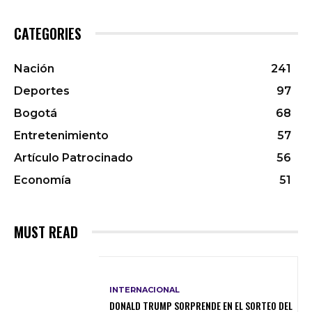
CATEGORIES
Nación
241
Deportes
97
Bogotá
68
Entretenimiento
57
Artículo Patrocinado
56
Economía
51
MUST READ
INTERNACIONAL
DONALD TRUMP SORPRENDE EN EL SORTEO DEL