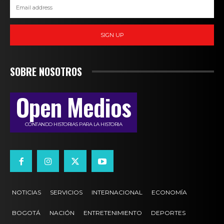
SIGN UP
SOBRE NOSOTROS
Open Medios
CONTANDO HISTORIAS PARA LA HISTORIA
NOTICIAS
SERVICIOS
INTERNACIONAL
ECONOMÍA
BOGOTÁ
NACIÓN
ENTRETENIMIENTO
DEPORTES