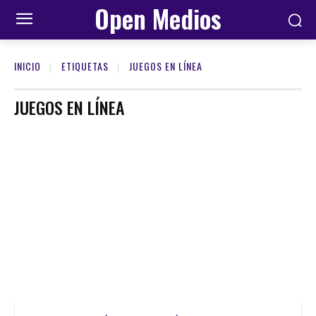
Open Medios
INICIO
ETIQUETAS
JUEGOS EN LÍNEA
JUEGOS EN LÍNEA