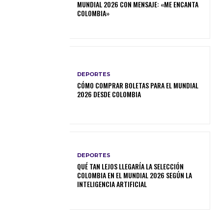
MUNDIAL 2026 CON MENSAJE: «ME ENCANTA
COLOMBIA»
DEPORTES
CÓMO COMPRAR BOLETAS PARA EL MUNDIAL
2026 DESDE COLOMBIA
DEPORTES
QUÉ TAN LEJOS LLEGARÍA LA SELECCIÓN
COLOMBIA EN EL MUNDIAL 2026 SEGÚN LA
INTELIGENCIA ARTIFICIAL