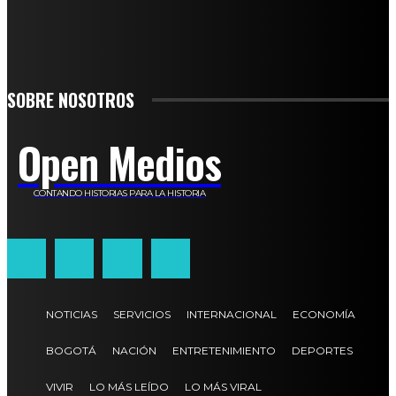
SIGN UP
SOBRE NOSOTROS
Open Medios
CONTANDO HISTORIAS PARA LA HISTORIA
NOTICIAS
SERVICIOS
INTERNACIONAL
ECONOMÍA
BOGOTÁ
NACIÓN
ENTRETENIMIENTO
DEPORTES
VIVIR
LO MÁS LEÍDO
LO MÁS VIRAL