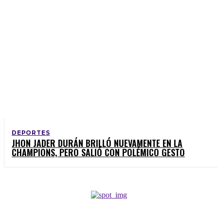
DEPORTES
JHON JADER DURÁN BRILLÓ NUEVAMENTE EN LA
CHAMPIONS, PERO SALIÓ CON POLÉMICO GESTO