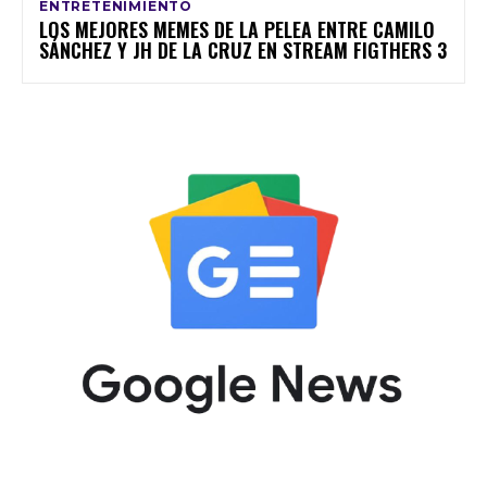
ENTRETENIMIENTO
LOS MEJORES MEMES DE LA PELEA ENTRE CAMILO
SÁNCHEZ Y JH DE LA CRUZ EN STREAM FIGTHERS 3