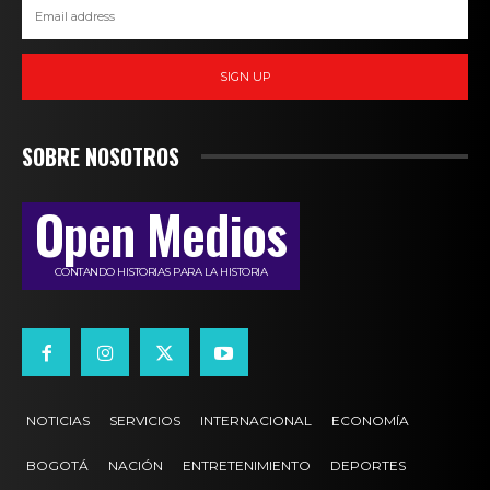
SIGN UP
SOBRE NOSOTROS
Open Medios
CONTANDO HISTORIAS PARA LA HISTORIA
NOTICIAS
SERVICIOS
INTERNACIONAL
ECONOMÍA
BOGOTÁ
NACIÓN
ENTRETENIMIENTO
DEPORTES