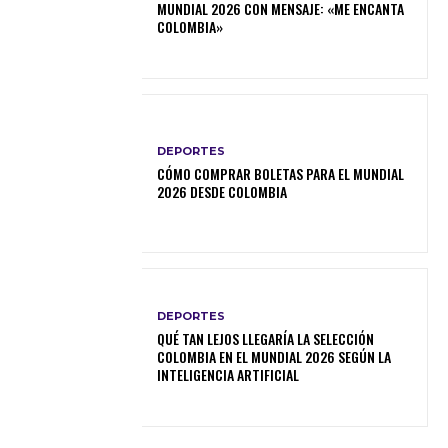
MUNDIAL 2026 CON MENSAJE: «ME ENCANTA
COLOMBIA»
DEPORTES
CÓMO COMPRAR BOLETAS PARA EL MUNDIAL
2026 DESDE COLOMBIA
DEPORTES
QUÉ TAN LEJOS LLEGARÍA LA SELECCIÓN
COLOMBIA EN EL MUNDIAL 2026 SEGÚN LA
INTELIGENCIA ARTIFICIAL