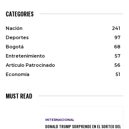
CATEGORIES
Nación
241
Deportes
97
Bogotá
68
Entretenimiento
57
Artículo Patrocinado
56
Economía
51
MUST READ
INTERNACIONAL
DONALD TRUMP SORPRENDE EN EL SORTEO DEL