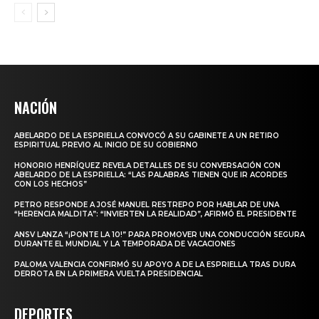
NACIÓN
ABELARDO DE LA ESPRIELLA CONVOCÓ A SU GABINETE A UN RETIRO
ESPIRITUAL PREVIO AL INICIO DE SU GOBIERNO
HONORIO HENRÍQUEZ REVELA DETALLES DE SU CONVERSACIÓN CON
ABELARDO DE LA ESPRIELLA: “LAS PALABRAS TIENEN QUE IR ACORDES
CON LOS HECHOS”
PETRO RESPONDE A JOSÉ MANUEL RESTREPO POR HABLAR DE UNA
“HERENCIA MALDITA”: “INVIERTEN LA REALIDAD”, AFIRMÓ EL PRESIDENTE
ANSV LANZA “¡PONTE LA 10!” PARA PROMOVER UNA CONDUCCIÓN SEGURA
DURANTE EL MUNDIAL Y LA TEMPORADA DE VACACIONES
PALOMA VALENCIA CONFIRMÓ SU APOYO A DE LA ESPRIELLA TRAS DURA
DERROTA EN LA PRIMERA VUELTA PRESIDENCIAL
DEPORTES