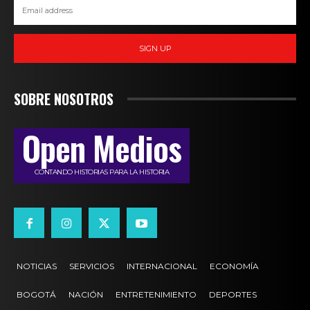
SIGN UP
SOBRE NOSOTROS
Open Medios
CONTANDO HISTORIAS PARA LA HISTORIA
NOTICIAS
SERVICIOS
INTERNACIONAL
ECONOMÍA
BOGOTÁ
NACIÓN
ENTRETENIMIENTO
DEPORTES