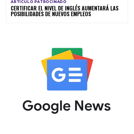
ARTÍCULO PATROCINADO
CERTIFICAR EL NIVEL DE INGLÉS AUMENTARÁ LAS
POSIBILIDADES DE NUEVOS EMPLEOS