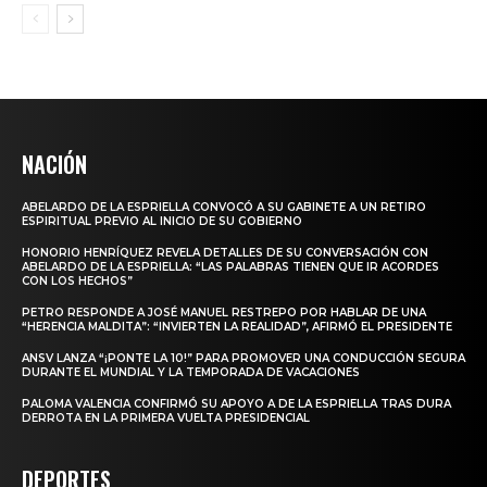
NACIÓN
ABELARDO DE LA ESPRIELLA CONVOCÓ A SU GABINETE A UN RETIRO
ESPIRITUAL PREVIO AL INICIO DE SU GOBIERNO
HONORIO HENRÍQUEZ REVELA DETALLES DE SU CONVERSACIÓN CON
ABELARDO DE LA ESPRIELLA: “LAS PALABRAS TIENEN QUE IR ACORDES
CON LOS HECHOS”
PETRO RESPONDE A JOSÉ MANUEL RESTREPO POR HABLAR DE UNA
“HERENCIA MALDITA”: “INVIERTEN LA REALIDAD”, AFIRMÓ EL PRESIDENTE
ANSV LANZA “¡PONTE LA 10!” PARA PROMOVER UNA CONDUCCIÓN SEGURA
DURANTE EL MUNDIAL Y LA TEMPORADA DE VACACIONES
PALOMA VALENCIA CONFIRMÓ SU APOYO A DE LA ESPRIELLA TRAS DURA
DERROTA EN LA PRIMERA VUELTA PRESIDENCIAL
DEPORTES