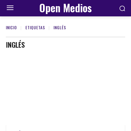
Open Medios
INICIO
ETIQUETAS
INGLÉS
INGLÉS