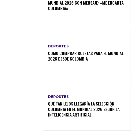
MUNDIAL 2026 CON MENSAJE: «ME ENCANTA
COLOMBIA»
DEPORTES
CÓMO COMPRAR BOLETAS PARA EL MUNDIAL
2026 DESDE COLOMBIA
DEPORTES
QUÉ TAN LEJOS LLEGARÍA LA SELECCIÓN
COLOMBIA EN EL MUNDIAL 2026 SEGÚN LA
INTELIGENCIA ARTIFICIAL