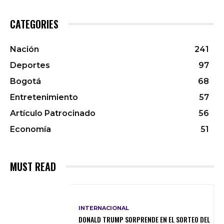
CATEGORIES
Nación
241
Deportes
97
Bogotá
68
Entretenimiento
57
Artículo Patrocinado
56
Economía
51
MUST READ
INTERNACIONAL
DONALD TRUMP SORPRENDE EN EL SORTEO DEL