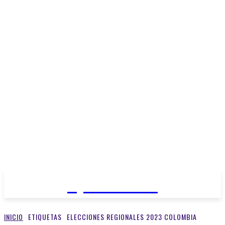
Open Medios
INICIO
ETIQUETAS
ELECCIONES REGIONALES 2023 COLOMBIA