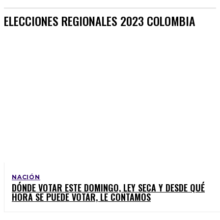
ELECCIONES REGIONALES 2023 COLOMBIA
NACIÓN
DÓNDE VOTAR ESTE DOMINGO, LEY SECA Y DESDE QUÉ
HORA SE PUEDE VOTAR, LE CONTAMOS