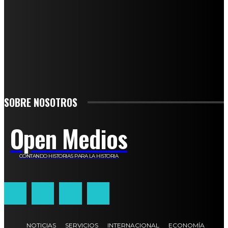
SUSCRÍBETE
TO BE UPDATED WITH ALL THE LATEST NEWS, OFFERS AND SPECIAL
ANNOUNCEMENTS.
SIGN UP
SOBRE NOSOTROS
Open Medios
CONTANDO HISTORIAS PARA LA HISTORIA
NOTICIAS
SERVICIOS
INTERNACIONAL
ECONOMÍA