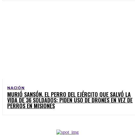
NACIÓN
MURIÓ SANSÓN, EL PERRO DEL EJÉRCITO QUE SALVÓ LA
VIDA DE 36 SOLDADOS: PIDEN USO DE DRONES EN VEZ DE
PERROS EN MISIONES