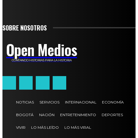
SIGN UP
SOBRE NOSOTROS
Open Medios
CONTANDO HISTORIAS PARA LA HISTORIA
NOTICIAS
SERVICIOS
INTERNACIONAL
ECONOMÍA
BOGOTÁ
NACIÓN
ENTRETENIMIENTO
DEPORTES
VIVIR
LO MÁS LEÍDO
LO MÁS VIRAL