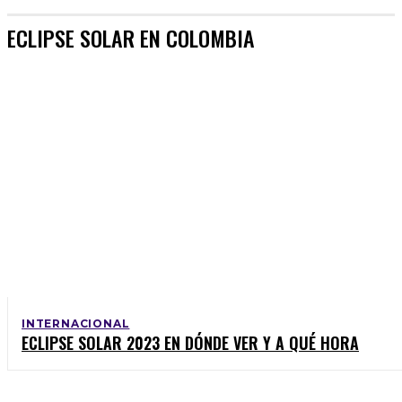
ECLIPSE SOLAR EN COLOMBIA
INTERNACIONAL
ECLIPSE SOLAR 2023 EN DÓNDE VER Y A QUÉ HORA