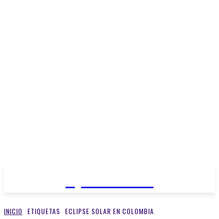
Open Medios
INICIO
ETIQUETAS
ECLIPSE SOLAR EN COLOMBIA