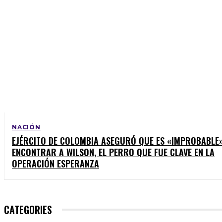
NACIÓN
EJÉRCITO DE COLOMBIA ASEGURÓ QUE ES «IMPROBABLE
ENCONTRAR A WILSON, EL PERRO QUE FUE CLAVE EN LA
OPERACIÓN ESPERANZA
CATEGORIES