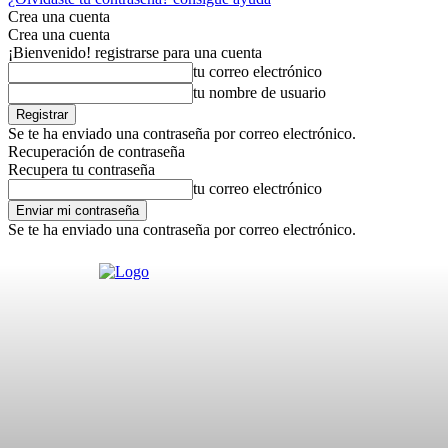
Crea una cuenta
Crea una cuenta
¡Bienvenido! registrarse para una cuenta
tu correo electrónico
tu nombre de usuario
Se te ha enviado una contraseña por correo electrónico.
Recuperación de contraseña
Recupera tu contraseña
tu correo electrónico
Se te ha enviado una contraseña por correo electrónico.