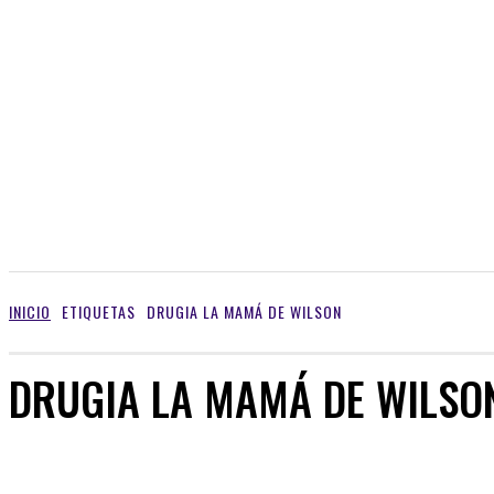
INICIO
ETIQUETAS
DRUGIA LA MAMÁ DE WILSON
DRUGIA LA MAMÁ DE WILSO