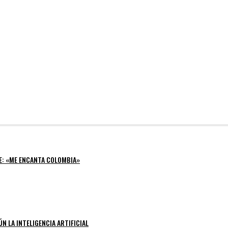
E: «ME ENCANTA COLOMBIA»
N LA INTELIGENCIA ARTIFICIAL