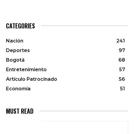
CATEGORIES
Nación
241
Deportes
97
Bogotá
68
Entretenimiento
57
Artículo Patrocinado
56
Economía
51
MUST READ