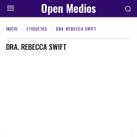
Open Medios
INICIO
ETIQUETAS
DRA. REBECCA SWIFT
DRA. REBECCA SWIFT