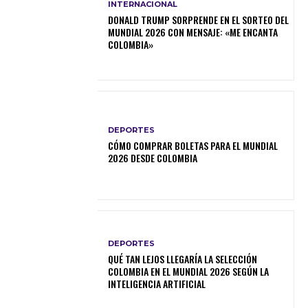
INTERNACIONAL
DONALD TRUMP SORPRENDE EN EL SORTEO DEL
MUNDIAL 2026 CON MENSAJE: «ME ENCANTA
COLOMBIA»
DEPORTES
CÓMO COMPRAR BOLETAS PARA EL MUNDIAL
2026 DESDE COLOMBIA
DEPORTES
QUÉ TAN LEJOS LLEGARÍA LA SELECCIÓN
COLOMBIA EN EL MUNDIAL 2026 SEGÚN LA
INTELIGENCIA ARTIFICIAL