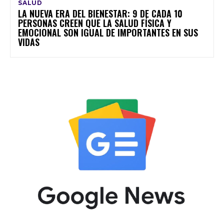
SALUD
LA NUEVA ERA DEL BIENESTAR: 9 DE CADA 10
PERSONAS CREEN QUE LA SALUD FÍSICA Y
EMOCIONAL SON IGUAL DE IMPORTANTES EN SUS
VIDAS