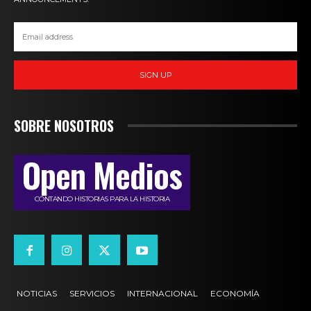
SIGN UP
SOBRE NOSOTROS
Open Medios
CONTANDO HISTORIAS PARA LA HISTORIA
NOTICIAS
SERVICIOS
INTERNACIONAL
ECONOMÍA