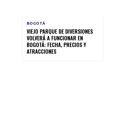
BOGOTÁ
VIEJO PARQUE DE DIVERSIONES
VOLVERÁ A FUNCIONAR EN
BOGOTÁ: FECHA, PRECIOS Y
ATRACCIONES