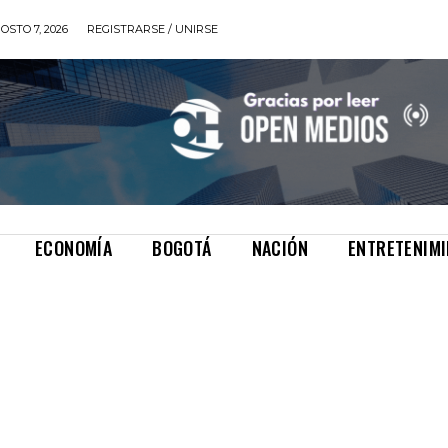
OSTO 7, 2026
REGISTRARSE / UNIRSE
ECONOMÍA
BOGOTÁ
NACIÓN
ENTRETENIM