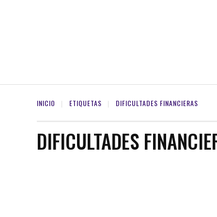
INICIO
ETIQUETAS
DIFICULTADES FINANCIERAS
DIFICULTADES FINANCIE