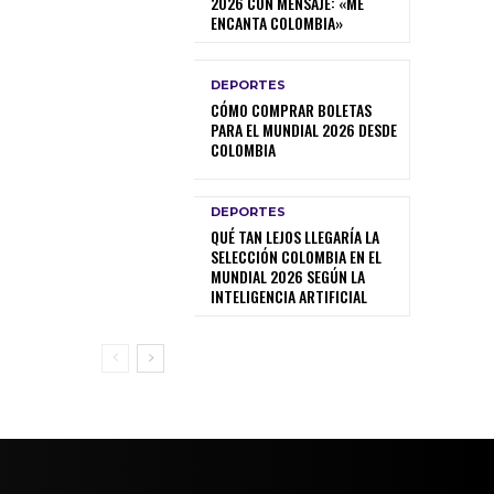
2026 CON MENSAJE: «ME
ENCANTA COLOMBIA»
DEPORTES
CÓMO COMPRAR BOLETAS
PARA EL MUNDIAL 2026 DESDE
COLOMBIA
DEPORTES
QUÉ TAN LEJOS LLEGARÍA LA
SELECCIÓN COLOMBIA EN EL
MUNDIAL 2026 SEGÚN LA
INTELIGENCIA ARTIFICIAL