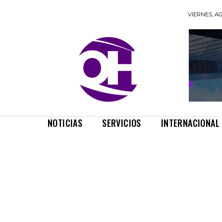
VIERNES, AG
NOTICIAS
SERVICIOS
INTERNACIONAL