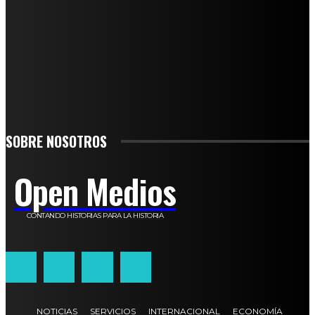
SUSCRÍBETE
TO BE UPDATED WITH ALL THE LATEST NEWS, OFFERS AND SPECIAL
ANNOUNCEMENTS.
SIGN UP
SOBRE NOSOTROS
Open Medios
CONTANDO HISTORIAS PARA LA HISTORIA
NOTICIAS
SERVICIOS
INTERNACIONAL
ECONOMÍA