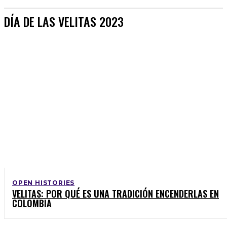
DÍA DE LAS VELITAS 2023
OPEN HISTORIES
VELITAS: POR QUÉ ES UNA TRADICIÓN ENCENDERLAS EN
COLOMBIA