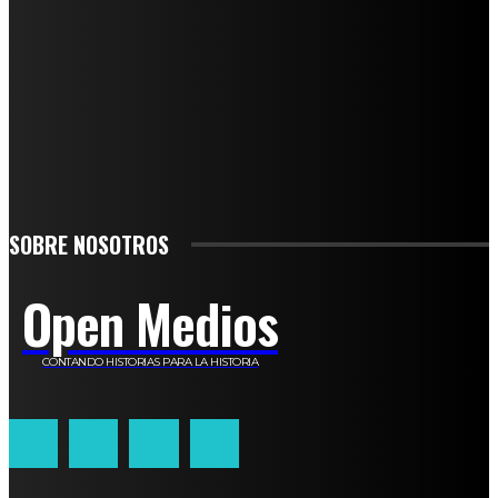
SUSCRÍBETE
TO BE UPDATED WITH ALL THE LATEST NEWS, OFFERS AND SPECIAL
ANNOUNCEMENTS.
SIGN UP
SOBRE NOSOTROS
Open Medios
CONTANDO HISTORIAS PARA LA HISTORIA