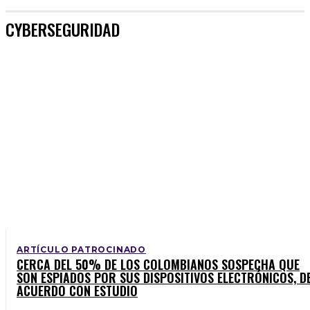
CYBERSEGURIDAD
ARTÍCULO PATROCINADO
CERCA DEL 50% DE LOS COLOMBIANOS SOSPECHA QUE
SON ESPIADOS POR SUS DISPOSITIVOS ELECTRÓNICOS, D
ACUERDO CON ESTUDIO