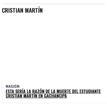
CRISTIAN MARTÍN
NACIÓN
ESTA SERÍA LA RAZÓN DE LA MUERTE DEL ESTUDIANTE
CRISTIAN MARTÍN EN GACHANCIPÁ