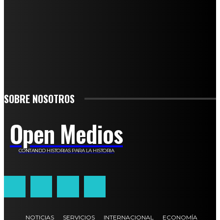
SUSCRÍBETE
TO BE UPDATED WITH ALL THE LATEST NEWS, OFFERS AND SPECIAL
ANNOUNCEMENTS.
SIGN UP
SOBRE NOSOTROS
Open Medios
CONTANDO HISTORIAS PARA LA HISTORIA
NOTICIAS
SERVICIOS
INTERNACIONAL
ECONOMÍA