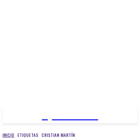
Open Medios
INICIO
ETIQUETAS
CRISTIAN MARTÍN