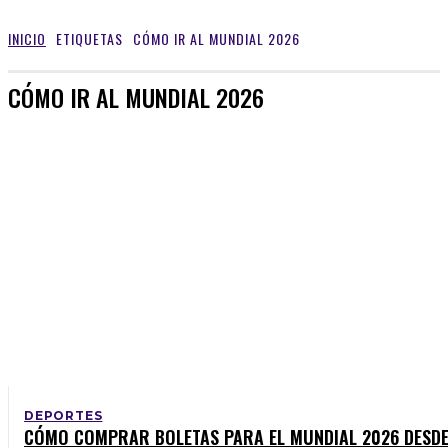
INICIO
ETIQUETAS
CÓMO IR AL MUNDIAL 2026
CÓMO IR AL MUNDIAL 2026
DEPORTES
CÓMO COMPRAR BOLETAS PARA EL MUNDIAL 2026 DESD