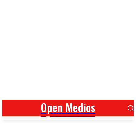
Open Medios
Open Medios