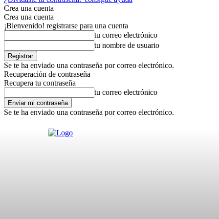
Crea una cuenta
Crea una cuenta
¡Bienvenido! registrarse para una cuenta
tu correo electrónico
tu nombre de usuario
Se te ha enviado una contraseña por correo electrónico.
Recuperación de contraseña
Recupera tu contraseña
tu correo electrónico
Se te ha enviado una contraseña por correo electrónico.