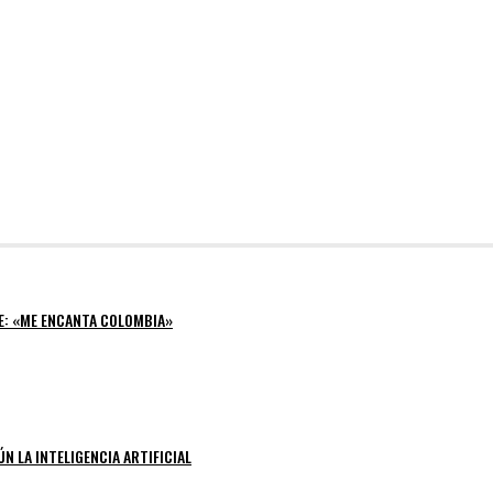
E: «ME ENCANTA COLOMBIA»
N LA INTELIGENCIA ARTIFICIAL