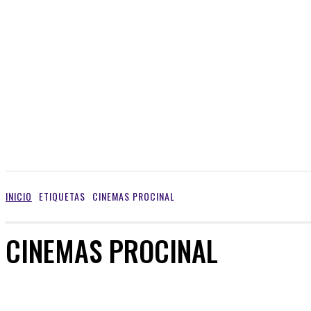
INICIO
ETIQUETAS
CINEMAS PROCINAL
CINEMAS PROCINAL