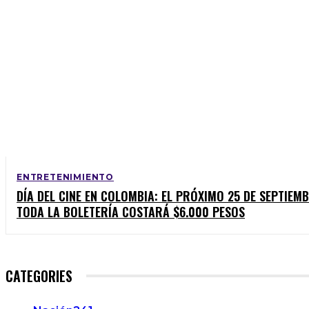
ENTRETENIMIENTO
DÍA DEL CINE EN COLOMBIA: EL PRÓXIMO 25 DE SEPTIEM
TODA LA BOLETERÍA COSTARÁ $6.000 PESOS
CATEGORIES